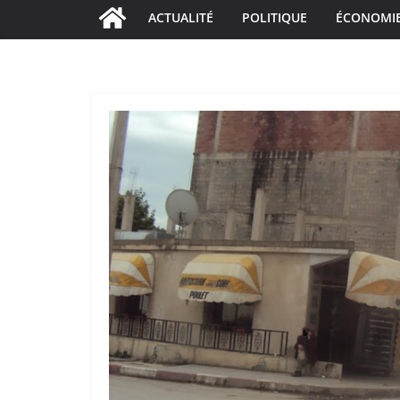
ACTUALITÉ
POLITIQUE
ÉCONOMI