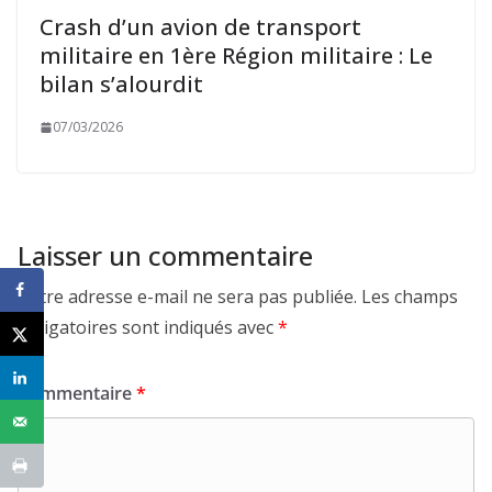
Crash d’un avion de transport
militaire en 1ère Région militaire : Le
bilan s’alourdit
07/03/2026
Laisser un commentaire
Votre adresse e-mail ne sera pas publiée.
Les champs
obligatoires sont indiqués avec
*
Commentaire
*