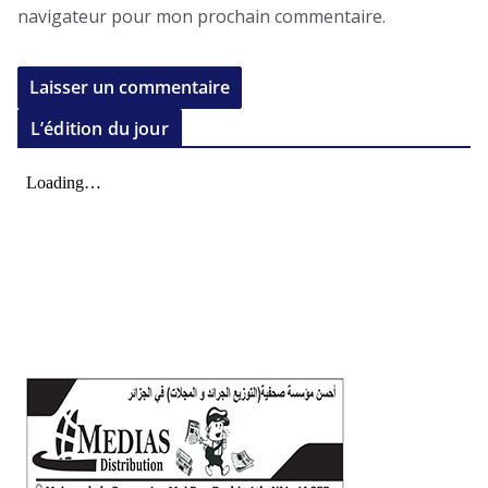
navigateur pour mon prochain commentaire.
L’édition du jour