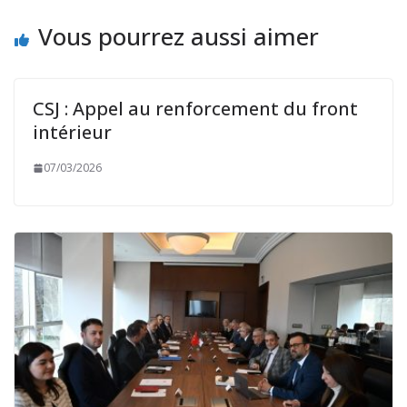
Vous pourrez aussi aimer
CSJ : Appel au renforcement du front
intérieur
07/03/2026