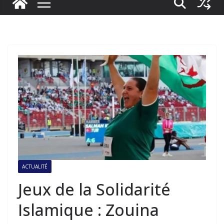
ACTUALITÉ
Jeux de la Solidarité
Islamique : Zouina