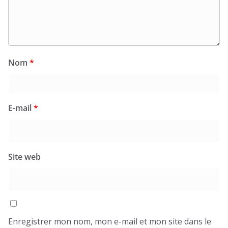
Nom
*
E-mail
*
Site web
Enregistrer mon nom, mon e-mail et mon site dans le