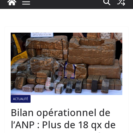
ACTUALITÉ
Bilan opérationnel de
l’ANP : Plus de 18 qx de