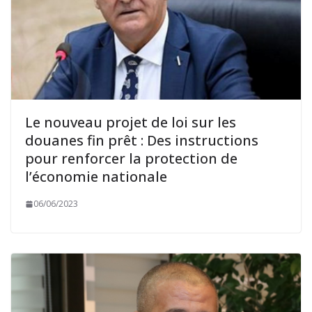
Le nouveau projet de loi sur les
douanes fin prêt : Des instructions
pour renforcer la protection de
l’économie nationale
06/06/2023