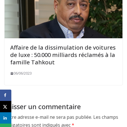
Affaire de la dissimulation de voitures
de luxe : 50.000 milliards réclamés à la
famille Tahkout
06/06/2023
Laisser un commentaire
Votre adresse e-mail ne sera pas publiée.
Les champs
obligatoires sont indiqués avec
*