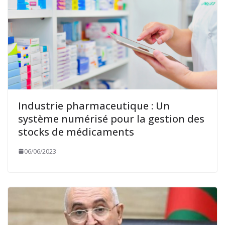
Industrie pharmaceutique : Un
système numérisé pour la gestion des
stocks de médicaments
06/06/2023