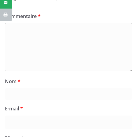
Commentaire
*
Nom
*
E-mail
*