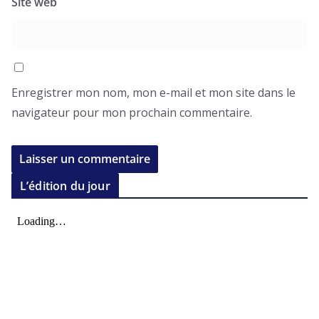
Site web
Enregistrer mon nom, mon e-mail et mon site dans le
navigateur pour mon prochain commentaire.
L’édition du jour