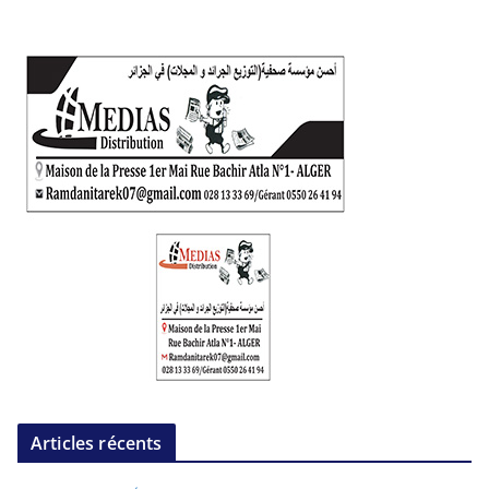
Articles récents