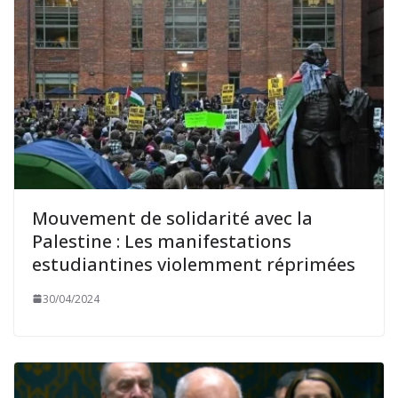
Mouvement de solidarité avec la
Palestine : Les manifestations
estudiantines violemment réprimées
30/04/2024