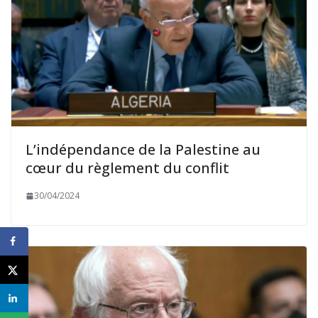
L’indépendance de la Palestine au
cœur du règlement du conflit
30/04/2024