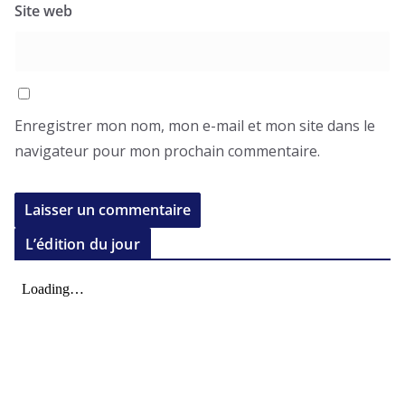
Site web
Enregistrer mon nom, mon e-mail et mon site dans le
navigateur pour mon prochain commentaire.
L’édition du jour