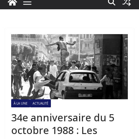
À LA UNE
ACTUALITÉ
34e anniversaire du 5
octobre 1988 : Les