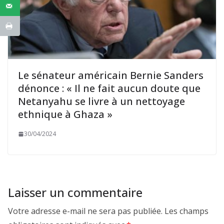
Le sénateur américain Bernie Sanders
dénonce : « Il ne fait aucun doute que
Netanyahu se livre à un nettoyage
ethnique à Ghaza »
30/04/2024
Laisser un commentaire
Votre adresse e-mail ne sera pas publiée.
Les champs