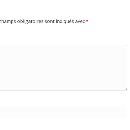
champs obligatoires sont indiqués avec
*