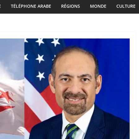
E
TÉLÉPHONE ARABE
RÉGIONS
MONDE
CULTURE