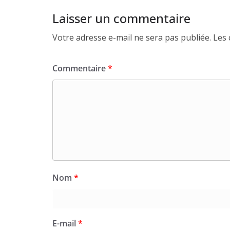
Laisser un commentaire
Votre adresse e-mail ne sera pas publiée.
Les 
Commentaire
*
Nom
*
E-mail
*