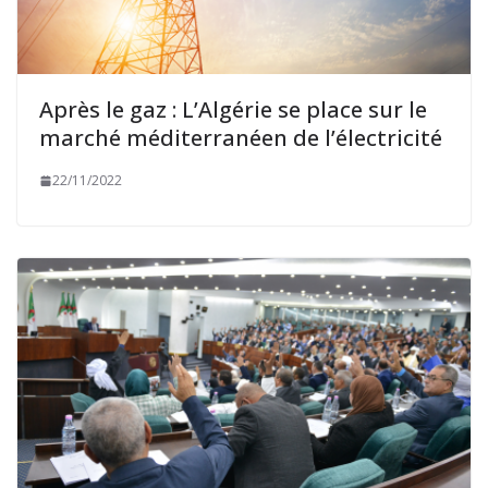
Après le gaz : L’Algérie se place sur le
marché méditerranéen de l’électricité
22/11/2022