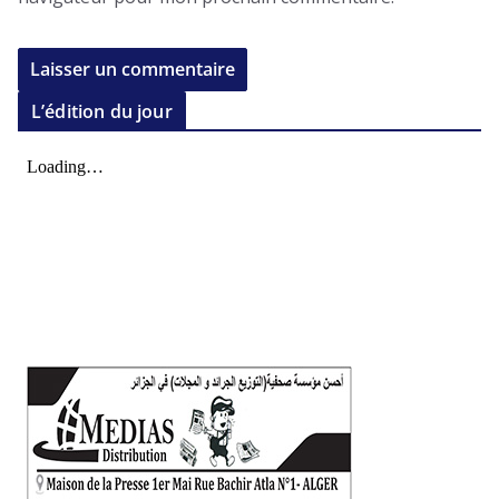
L’édition du jour