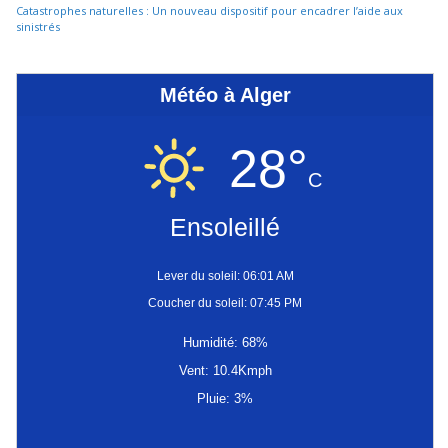
Catastrophes naturelles : Un nouveau dispositif pour encadrer l’aide aux
sinistrés
Météo à Alger
28°
C
Ensoleillé
Lever du soleil: 06:01 AM
Coucher du soleil: 07:45 PM
Humidité: 68%
Vent: 10.4Kmph
Pluie: 3%