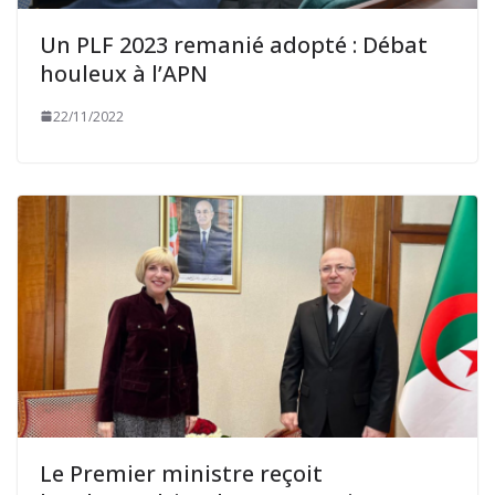
Un PLF 2023 remanié adopté : Débat
houleux à l’APN
22/11/2022
Le Premier ministre reçoit