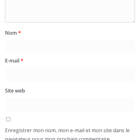
Nom
*
E-mail
*
Site web
Enregistrer mon nom, mon e-mail et mon site dans le
navigateur pour mon prochain commentaire.