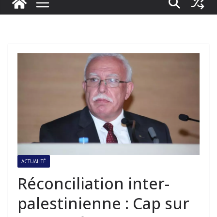
ACTUALITÉ
Réconciliation inter-
palestinienne : Cap sur