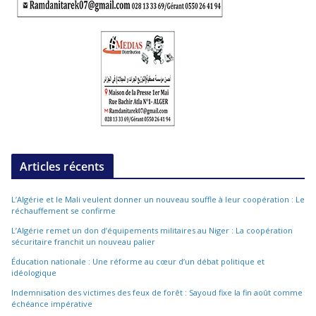
Articles récents
L’Algérie et le Mali veulent donner un nouveau souffle à leur coopération : Le
réchauffement se confirme
L’Algérie remet un don d’équipements militaires au Niger : La coopération
sécuritaire franchit un nouveau palier
Éducation nationale : Une réforme au cœur d’un débat politique et
idéologique
Indemnisation des victimes des feux de forêt : Sayoud fixe la fin août comme
échéance impérative