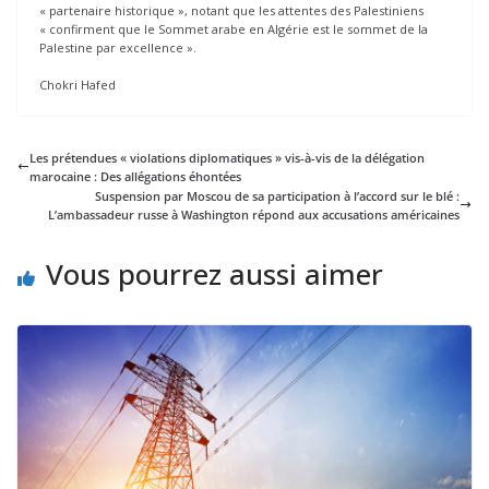
« partenaire historique », notant que les attentes des Palestiniens
« confirment que le Sommet arabe en Algérie est le sommet de la
Palestine par excellence ».
Chokri Hafed
Les prétendues « violations diplomatiques » vis-à-vis de la délégation
marocaine : Des allégations éhontées
Suspension par Moscou de sa participation à l’accord sur le blé :
L’ambassadeur russe à Washington répond aux accusations américaines
Vous pourrez aussi aimer