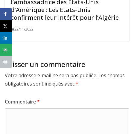
l’ambassadrice des Etats-Unis
d’Amérique : Les Etats-Unis
confirment leur intérêt pour l’Algérie
22/11/2022
Laisser un commentaire
Votre adresse e-mail ne sera pas publiée.
Les champs
obligatoires sont indiqués avec
*
Commentaire
*