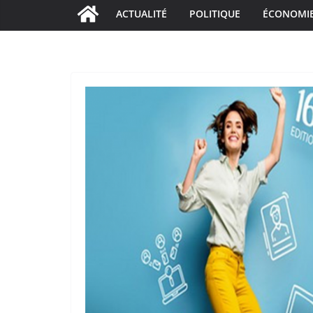
ACTUALITÉ
POLITIQUE
ÉCONOMI