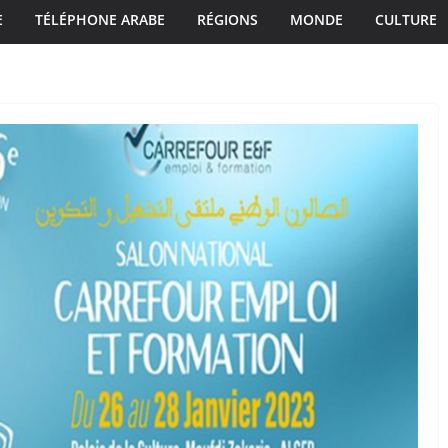
E
TÉLÉPHONE ARABE
RÉGIONS
MONDE
CULTURE