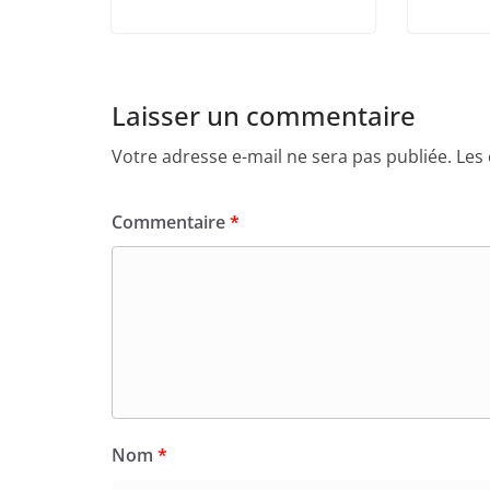
Laisser un commentaire
Votre adresse e-mail ne sera pas publiée.
Les
Commentaire
*
Nom
*