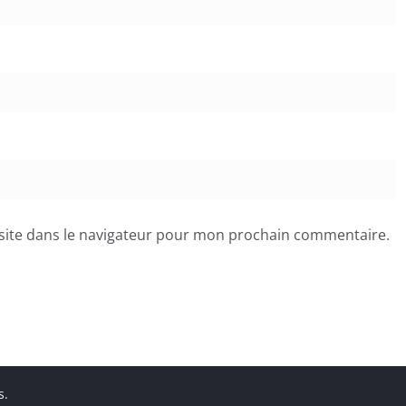
site dans le navigateur pour mon prochain commentaire.
s.