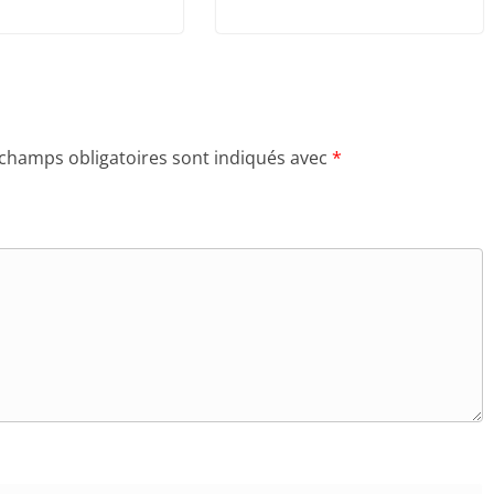
 champs obligatoires sont indiqués avec
*