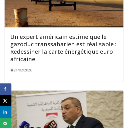
Un expert américain estime que le
gazoduc transsaharien est réalisable :
Redessiner la carte énergétique euro-
africaine
21/02/2026