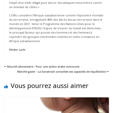
l’objet d’un trafic illégal pour lancer des attaques meurtrières contre
un éventail de cibles ».
L’ONU considère l’Afrique subsaharienne comme l’épicentre mondial
du terrorisme, enregistrant 48% des décès dus au terrorisme dans le
monde en 2021. Selon le Programme des Nations Unies pour le
développement (PNUD), l’espoir de trouver du travail est désormais
le principal facteur qui pousse des hommes et des femmes à
rejoindre des groupes extrémistes violents en nette croissance en
Afrique subsaharienne.
Khider Larbi
Sécurité alimentaire : Pour une action arabe commune
Marché gazier : La Sonatrach consolide ses capacités de liquéfaction
Vous pourrez aussi aimer