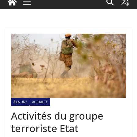
À LA UNE
ACTUALITÉ
Activités du groupe
terroriste Etat