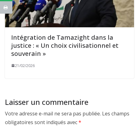
Intégration de Tamazight dans la
justice : « Un choix civilisationnel et
souverain »
21/02/2026
Laisser un commentaire
Votre adresse e-mail ne sera pas publiée.
Les champs
obligatoires sont indiqués avec
*