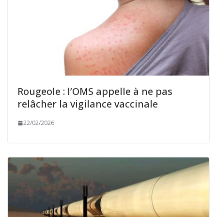
Rougeole : l’OMS appelle à ne pas
relâcher la vigilance vaccinale
22/02/2026