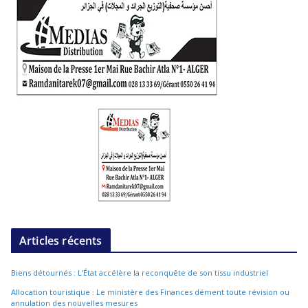
Articles récents
Biens détournés : L’État accélère la reconquête de son tissu industriel
Allocation touristique : Le ministère des Finances dément toute révision ou
annulation des nouvelles mesures