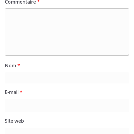
Commentaire
*
Nom
*
E-mail
*
Site web