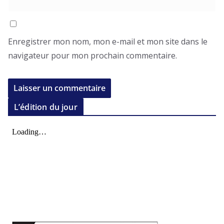
Enregistrer mon nom, mon e-mail et mon site dans le
navigateur pour mon prochain commentaire.
L’édition du jour