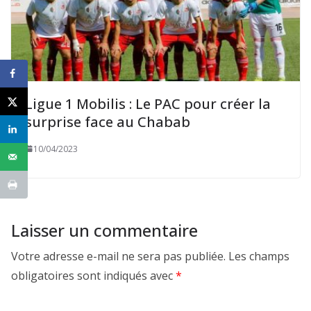
Ligue 1 Mobilis : Le PAC pour créer la
surprise face au Chabab
10/04/2023
Laisser un commentaire
Votre adresse e-mail ne sera pas publiée.
Les champs
obligatoires sont indiqués avec
*