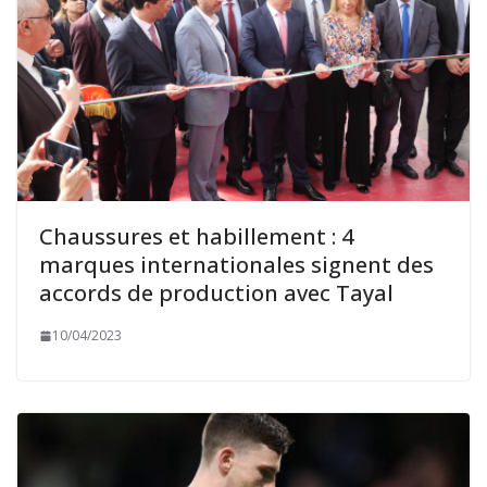
Chaussures et habillement : 4
marques internationales signent des
accords de production avec Tayal
10/04/2023