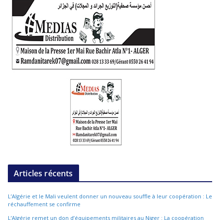
Articles récents
L’Algérie et le Mali veulent donner un nouveau souffle à leur coopération : Le
réchauffement se confirme
L’Algérie remet un don d’équipements militaires au Niger : La coopération