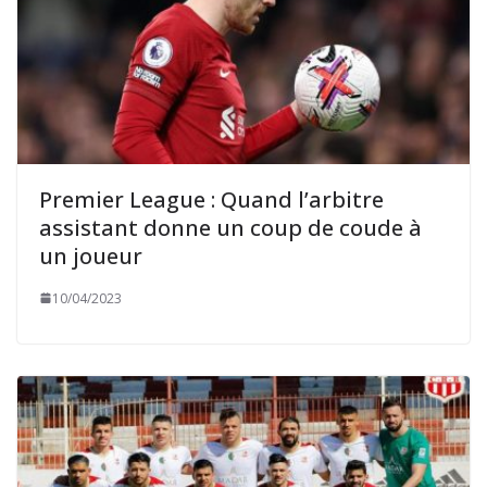
Premier League : Quand l’arbitre
assistant donne un coup de coude à
un joueur
10/04/2023