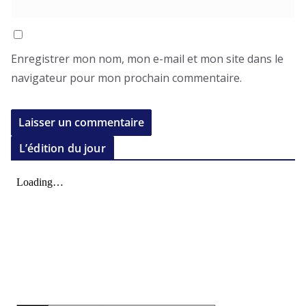
Enregistrer mon nom, mon e-mail et mon site dans le
navigateur pour mon prochain commentaire.
L’édition du jour