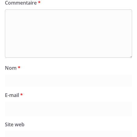
Commentaire
*
Nom
*
E-mail
*
Site web