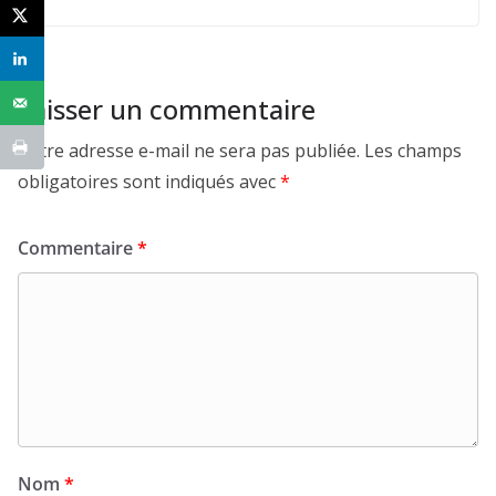
Laisser un commentaire
Votre adresse e-mail ne sera pas publiée.
Les champs
obligatoires sont indiqués avec
*
Commentaire
*
Nom
*