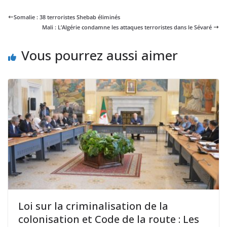
Somalie : 38 terroristes Shebab éliminés
Mali : L’Algérie condamne les attaques terroristes dans le Sévaré
Vous pourrez aussi aimer
Loi sur la criminalisation de la
colonisation et Code de la route : Les