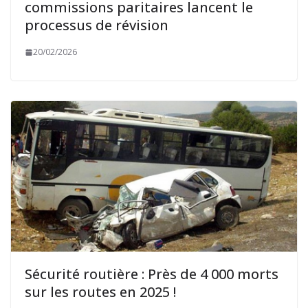
commissions paritaires lancent le
processus de révision
20/02/2026
Sécurité routière : Près de 4 000 morts
sur les routes en 2025 !