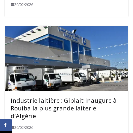
20/02/2026
Industrie laitière : Giplait inaugure à
Rouiba la plus grande laiterie
d’Algérie
20/02/2026