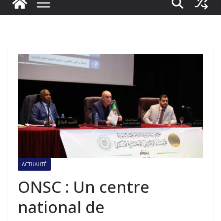
ACTUALITÉ
ONSC : Un centre
national de