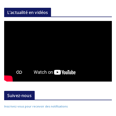
L’actualité en vidéos
Suivez-nous
Inscrivez-vous pour recevoir des notifications