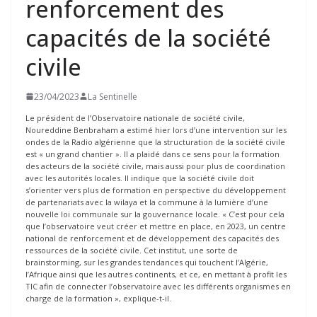
renforcement des
capacités de la société
civile
23/04/2023
La Sentinelle
Le président de l’Observatoire nationale de société civile,
Noureddine Benbraham a estimé hier lors d’une intervention sur les
ondes de la Radio algérienne que la structuration de la société civile
est « un grand chantier ». Il a plaidé dans ce sens pour la formation
des acteurs de la société civile, mais aussi pour plus de coordination
avec les autorités locales. Il indique que la société civile doit
s’orienter vers plus de formation en perspective du développement
de partenariats avec la wilaya et la commune à la lumière d’une
nouvelle loi communale sur la gouvernance locale. « C’est pour cela
que l’observatoire veut créer et mettre en place, en 2023, un centre
national de renforcement et de développement des capacités des
ressources de la société civile. Cet institut, une sorte de
brainstorming, sur les grandes tendances qui touchent l’Algérie,
l’Afrique ainsi que les autres continents, et ce, en mettant à profit les
TIC afin de connecter l’observatoire avec les différents organismes en
charge de la formation », explique-t-il.