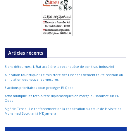
Articles récents
Biens détournés : L’État accélère la reconquête de son tissu industriel
Allocation touristique : Le ministère des Finances dément toute révision ou
annulation des nouvelles mesures
3 actions prioritaires pour protéger El-Qods
Attaf multiplie les tête-à-tête diplomatiques en marge du sommet sur El-
Qods
Algérie-Tchad : Le renforcement de la coopération au cœur de la visite de
Mohamed Boukhari à N’Djamena