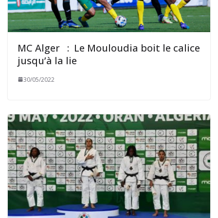
MC Alger : Le Mouloudia boit le calice
jusqu’à la lie
30/05/2022