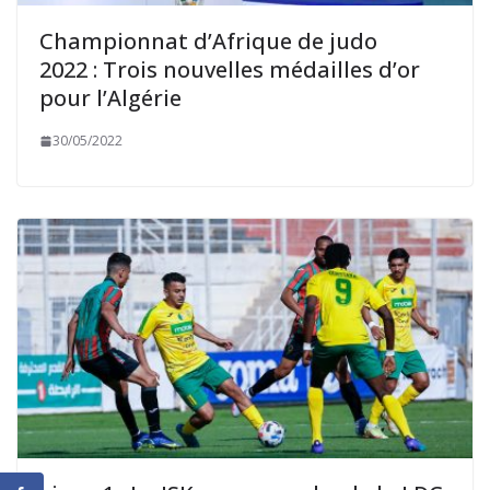
Championnat d’Afrique de judo
2022 : Trois nouvelles médailles d’or
pour l’Algérie
30/05/2022