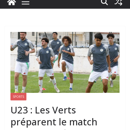
SPORTS
U23 : Les Verts
préparent le match