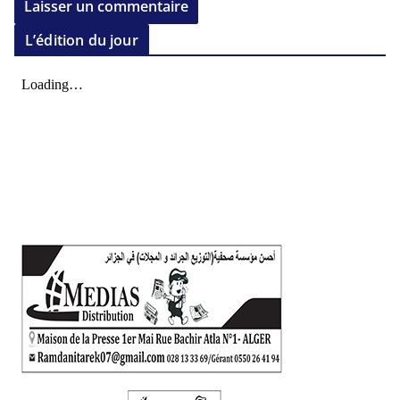
L’édition du jour