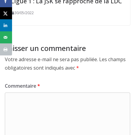
Ligue 1 : La JSK se rapproche de la LDC
30/05/2022
Laisser un commentaire
Votre adresse e-mail ne sera pas publiée.
Les champs
obligatoires sont indiqués avec
*
Commentaire
*