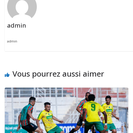
admin
admin
Vous pourrez aussi aimer