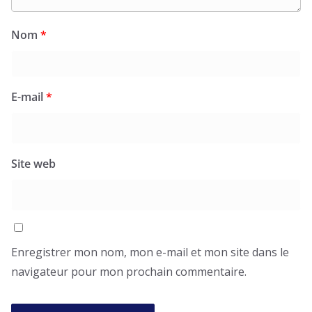
Nom
*
E-mail
*
Site web
Enregistrer mon nom, mon e-mail et mon site dans le
navigateur pour mon prochain commentaire.