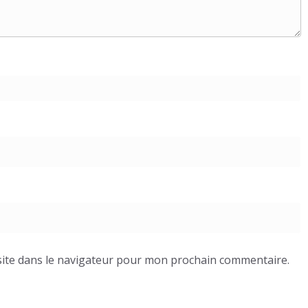
ite dans le navigateur pour mon prochain commentaire.