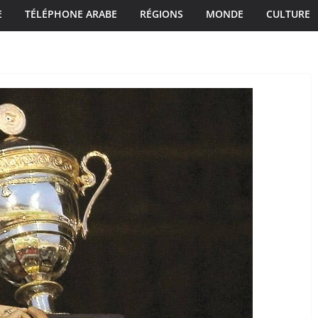
E
TÉLÉPHONE ARABE
RÉGIONS
MONDE
CULTURE