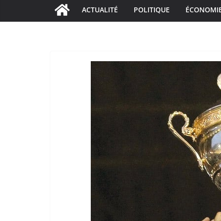
ACTUALITÉ
POLITIQUE
ÉCONOMI