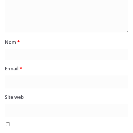
Nom
*
E-mail
*
Site web