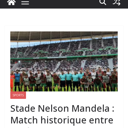
SPORTS
Stade Nelson Mandela :
Match historique entre