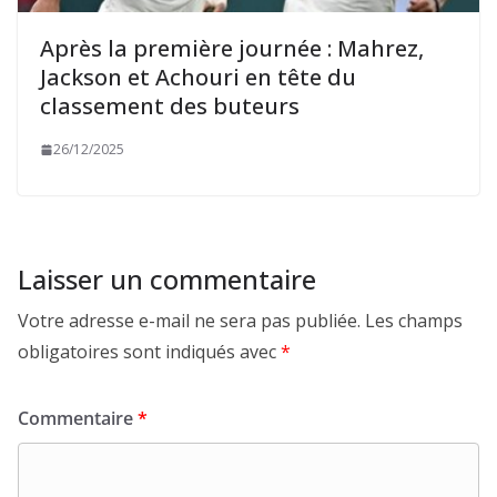
Après la première journée : Mahrez,
Jackson et Achouri en tête du
classement des buteurs
26/12/2025
Laisser un commentaire
Votre adresse e-mail ne sera pas publiée.
Les champs
obligatoires sont indiqués avec
*
Commentaire
*