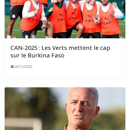
CAN-2025 : Les Verts mettent le cap
sur le Burkina Faso
26/12/2025