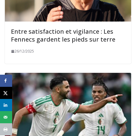
Entre satisfaction et vigilance : Les
Fennecs gardent les pieds sur terre
26/12/2025