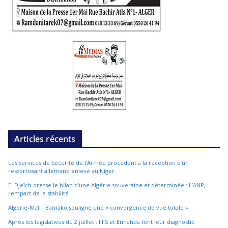
Articles récents
Les services de Sécurité de l’Armée procèdent à la réception d’un
ressortissant allemand enlevé au Niger
El Djeïch dresse le bilan d’une Algérie souveraine et déterminée : L’ANP,
rempart de la stabilité
Algérie-Mali : Bamako souligne une « convergence de vue totale »
Après les législatives du 2 juillet : FFS et Ennahda font leur diagnostic