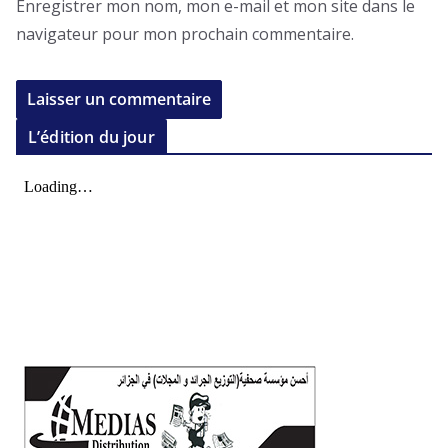
Enregistrer mon nom, mon e-mail et mon site dans le
navigateur pour mon prochain commentaire.
L’édition du jour