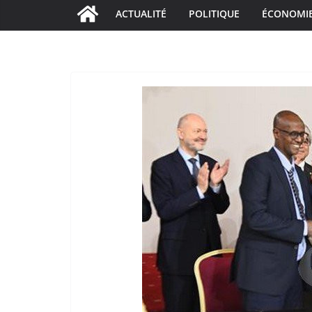
ACTUALITÉ
POLITIQUE
ÉCONOMI