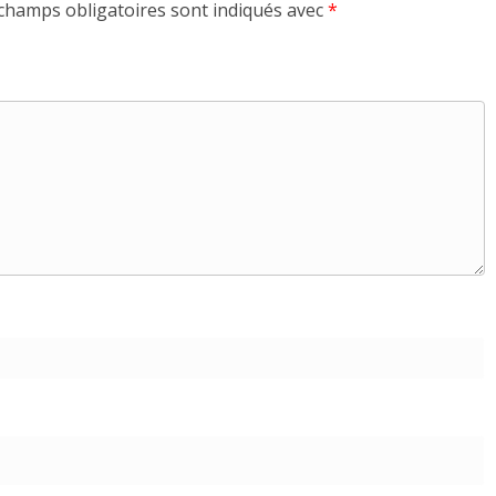
champs obligatoires sont indiqués avec
*