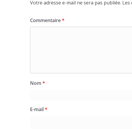
Votre adresse e-mail ne sera pas publiée.
Les 
Commentaire
*
Nom
*
E-mail
*