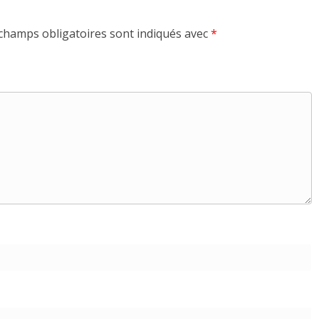
champs obligatoires sont indiqués avec
*