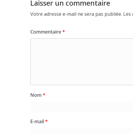
Laisser un commentaire
Votre adresse e-mail ne sera pas publiée.
Les 
Commentaire
*
Nom
*
E-mail
*