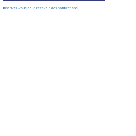
Inscrivez-vous pour recevoir des notifications