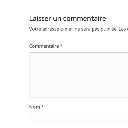
Laisser un commentaire
Votre adresse e-mail ne sera pas publiée.
Les 
Commentaire
*
Nom
*