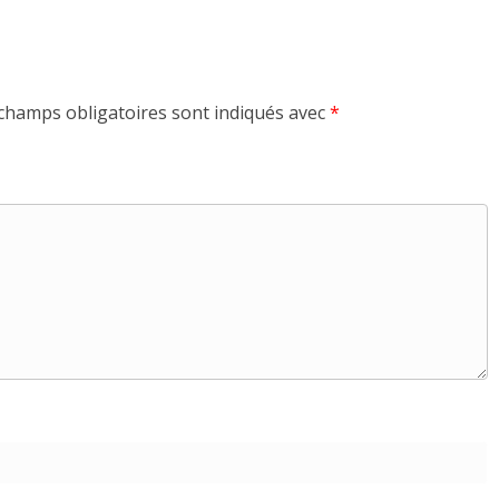
champs obligatoires sont indiqués avec
*