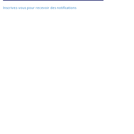
Inscrivez-vous pour recevoir des notifications