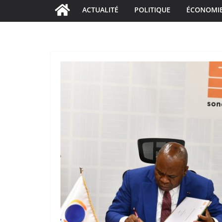
ACTUALITÉ
POLITIQUE
ÉCONOMI