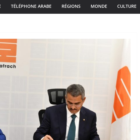
E
TÉLÉPHONE ARABE
RÉGIONS
MONDE
CULTURE