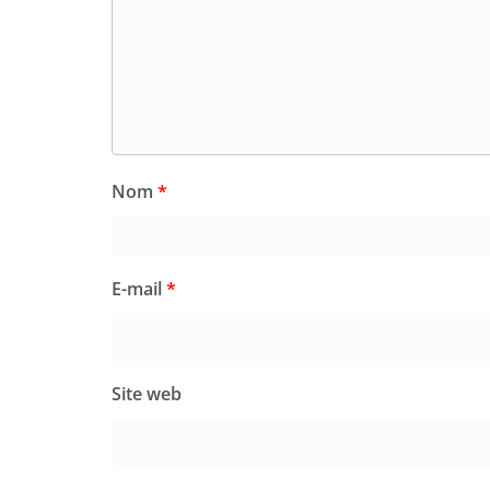
Nom
*
E-mail
*
Site web