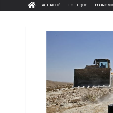
ACTUALITÉ
POLITIQUE
ÉCONOMI