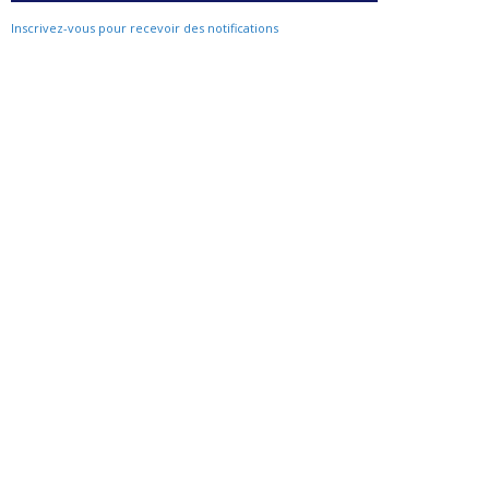
Inscrivez-vous pour recevoir des notifications