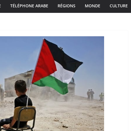
E
TÉLÉPHONE ARABE
RÉGIONS
MONDE
CULTURE