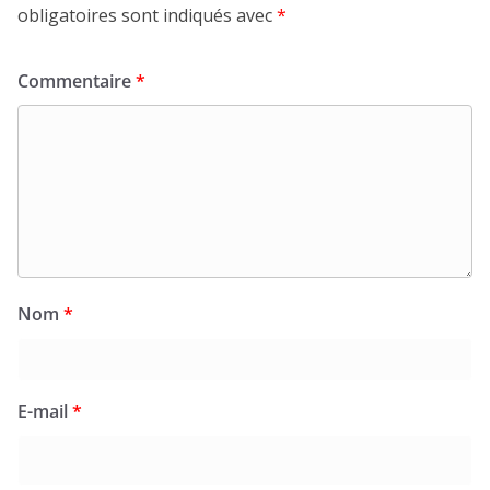
obligatoires sont indiqués avec
*
Commentaire
*
Nom
*
E-mail
*