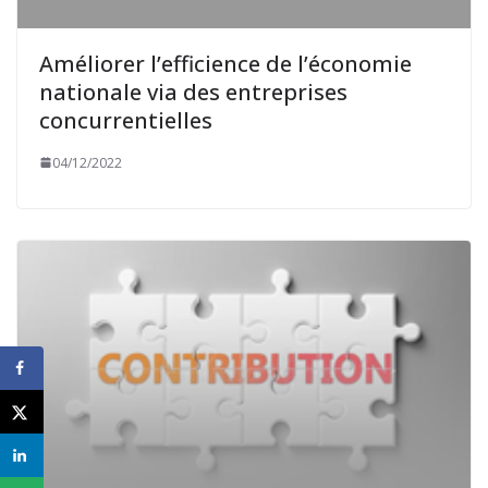
Améliorer l’efficience de l’économie
nationale via des entreprises
concurrentielles
04/12/2022