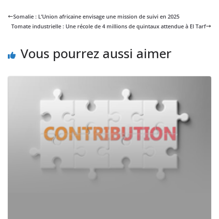
Somalie : L’Union africaine envisage une mission de suivi en 2025
Tomate industrielle : Une récole de 4 millions de quintaux attendue à El Tarf
Vous pourrez aussi aimer