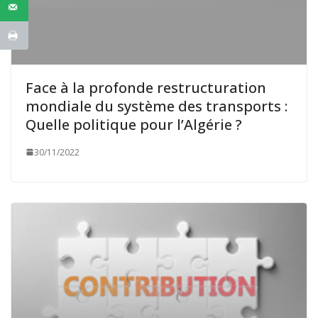
Face à la profonde restructuration
mondiale du système des transports :
Quelle politique pour l’Algérie ?
30/11/2022