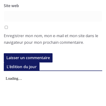
Site web
Enregistrer mon nom, mon e-mail et mon site dans le
navigateur pour mon prochain commentaire.
L’édition du jour