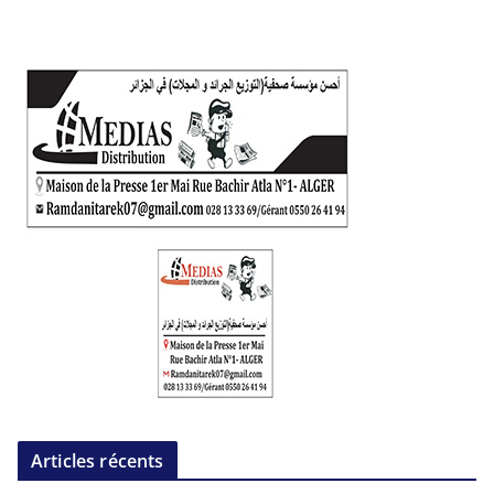
Articles récents