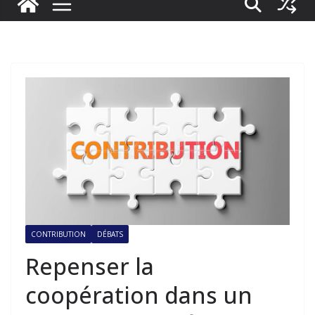
CONTRIBUTION
DÉBATS
Repenser la
coopération dans un