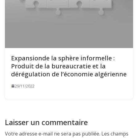
Expansionde la sphère informelle :
Produit de la bureaucratie et la
dérégulation de l’économie algérienne
29/11/2022
Laisser un commentaire
Votre adresse e-mail ne sera pas publiée.
Les champs