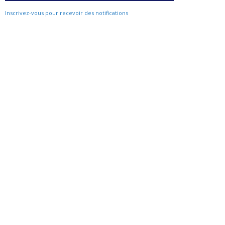
Inscrivez-vous pour recevoir des notifications