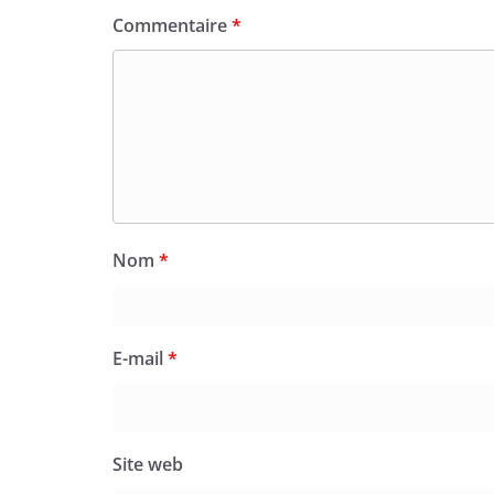
Commentaire
*
Nom
*
E-mail
*
Site web