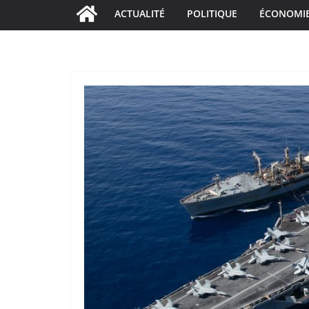
ACTUALITÉ
POLITIQUE
ÉCONOMI