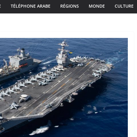
E
TÉLÉPHONE ARABE
RÉGIONS
MONDE
CULTURE