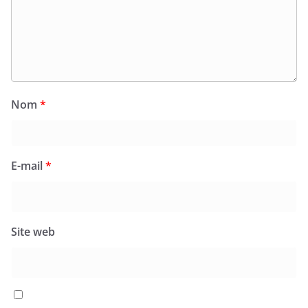
Nom
*
E-mail
*
Site web