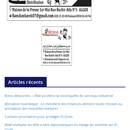
Articles récents
Biens détournés : L’État accélère la reconquête de son tissu industriel
Allocation touristique : Le ministère des Finances dément toute révision ou
annulation des nouvelles mesures
3 actions prioritaires pour protéger El-Qods
Attaf multiplie les tête-à-tête diplomatiques en marge du sommet sur El-
Qods