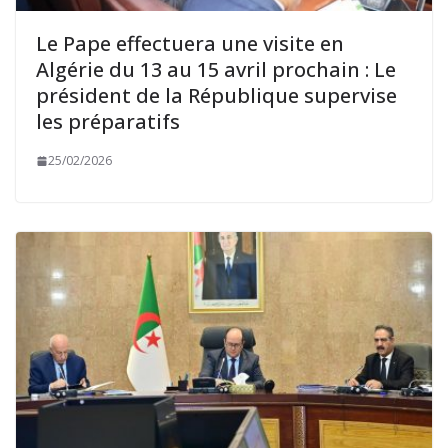
Le Pape effectuera une visite en
Algérie du 13 au 15 avril prochain : Le
président de la République supervise
les préparatifs
25/02/2026