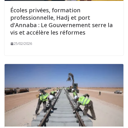
Écoles privées, formation
professionnelle, Hadj et port
d’Annaba : Le Gouvernement serre la
vis et accélère les réformes
25/02/2026