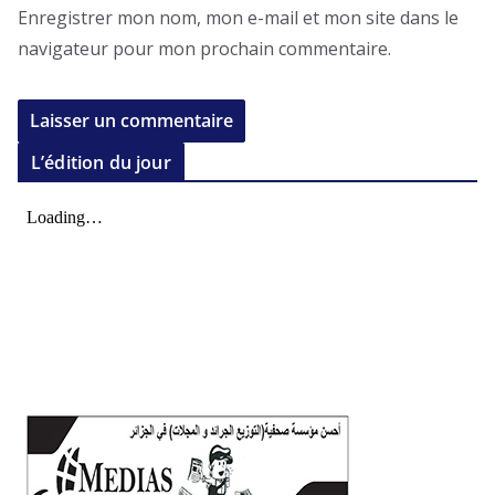
Enregistrer mon nom, mon e-mail et mon site dans le
navigateur pour mon prochain commentaire.
L’édition du jour