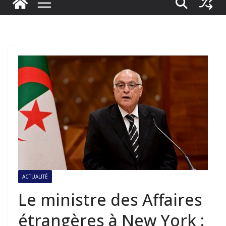
ACTUALITÉ
Le ministre des Affaires
étrangères à New York :