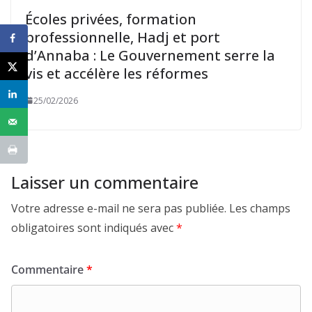
Écoles privées, formation
professionnelle, Hadj et port
d’Annaba : Le Gouvernement serre la
vis et accélère les réformes
25/02/2026
Laisser un commentaire
Votre adresse e-mail ne sera pas publiée.
Les champs
obligatoires sont indiqués avec
*
Commentaire
*