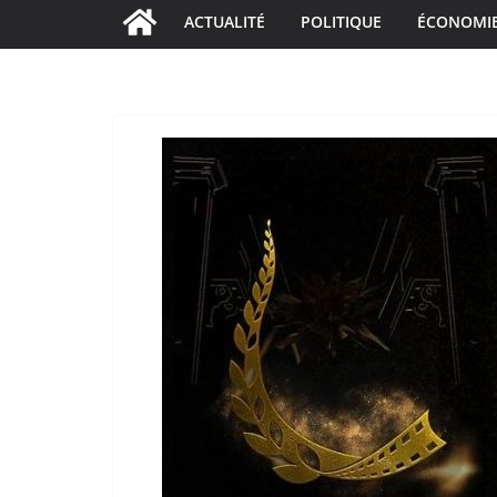
ACTUALITÉ
POLITIQUE
ÉCONOMI