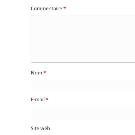
Commentaire
*
Nom
*
E-mail
*
Site web