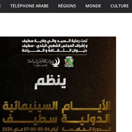
E
TÉLÉPHONE ARABE
RÉGIONS
MONDE
CULTURE