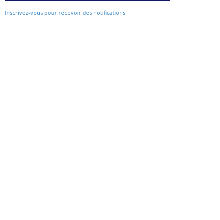
Inscrivez-vous pour recevoir des notifications