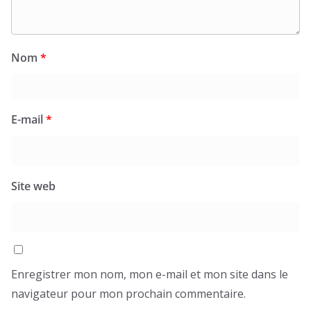
Nom
*
E-mail
*
Site web
Enregistrer mon nom, mon e-mail et mon site dans le
navigateur pour mon prochain commentaire.