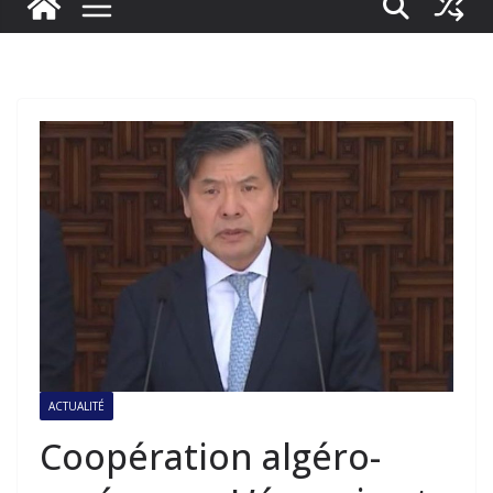
ACTUALITÉ
Coopération algéro-