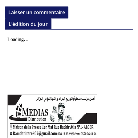
L’édition du jour