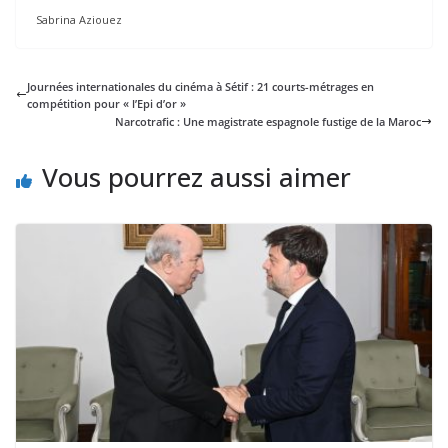
Sabrina Aziouez
Journées internationales du cinéma à Sétif : 21 courts-métrages en
compétition pour « l’Epi d’or »
Narcotrafic : Une magistrate espagnole fustige de la Maroc
Vous pourrez aussi aimer