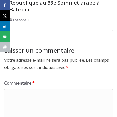
République au 33e Sommet arabe à
Bahreïn
16/05/2024
Laisser un commentaire
Votre adresse e-mail ne sera pas publiée.
Les champs
obligatoires sont indiqués avec
*
Commentaire
*