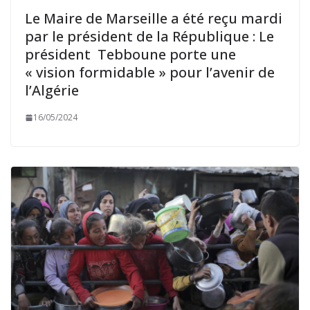
Le Maire de Marseille a été reçu mardi
par le président de la République : Le
président Tebboune porte une
« vision formidable » pour l’avenir de
l’Algérie
16/05/2024