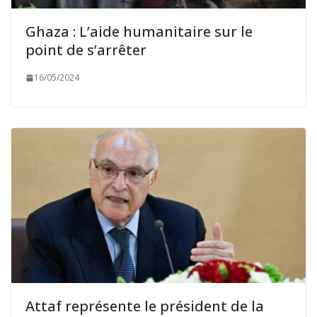
Ghaza : L’aide humanitaire sur le
point de s’arrêter
16/05/2024
Attaf représente le président de la