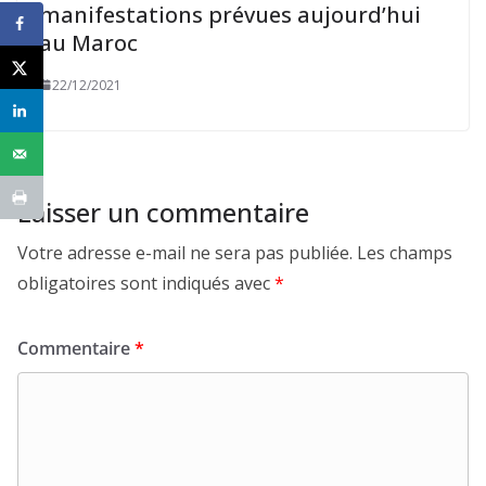
manifestations prévues aujourd’hui
au Maroc
22/12/2021
Laisser un commentaire
Votre adresse e-mail ne sera pas publiée.
Les champs
obligatoires sont indiqués avec
*
Commentaire
*