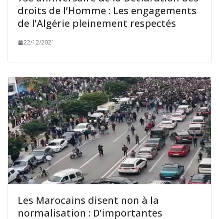
droits de l’Homme : Les engagements
de l’Algérie pleinement respectés
22/12/2021
Les Marocains disent non à la
normalisation : D’importantes