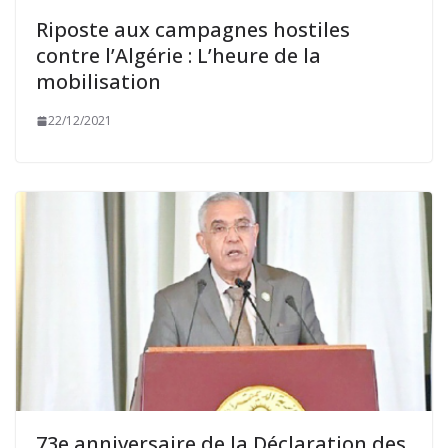
Riposte aux campagnes hostiles
contre l’Algérie : L’heure de la
mobilisation
22/12/2021
73e anniversaire de la Déclaration des