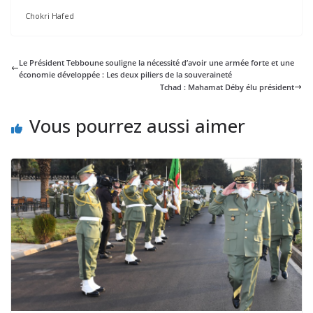
Chokri Hafed
Le Président Tebboune souligne la nécessité d’avoir une armée forte et une
économie développée : Les deux piliers de la souveraineté
Tchad : Mahamat Déby élu président
Vous pourrez aussi aimer