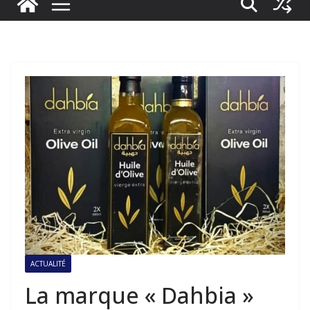
ACTUALITÉ
La marque « Dahbia »