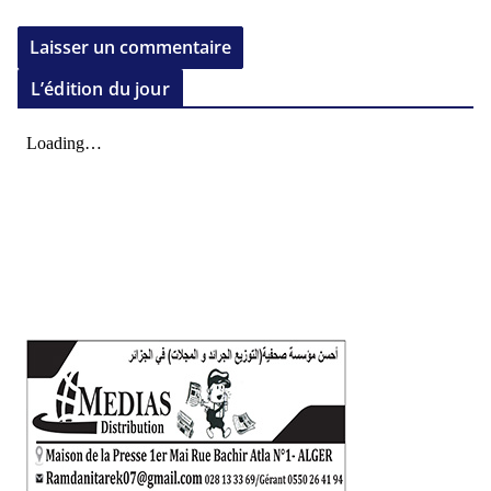
L’édition du jour