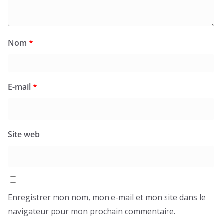
Nom
*
E-mail
*
Site web
Enregistrer mon nom, mon e-mail et mon site dans le
navigateur pour mon prochain commentaire.