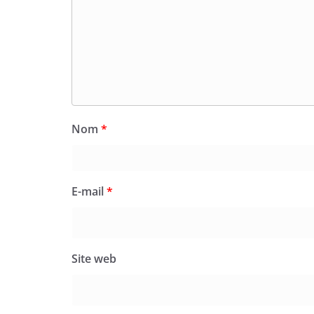
Nom
*
E-mail
*
Site web