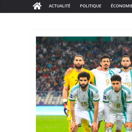
ACTUALITÉ
POLITIQUE
ÉCONOMI