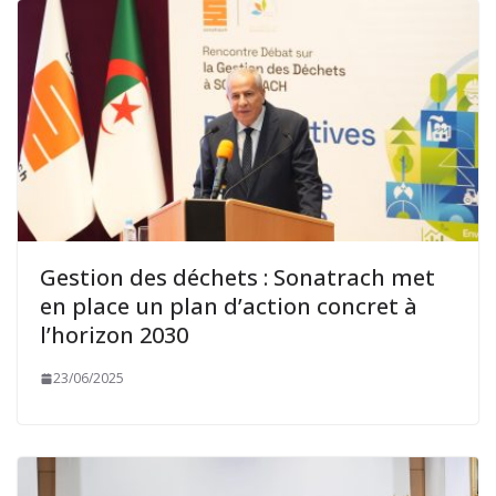
Gestion des déchets : Sonatrach met
en place un plan d’action concret à
l’horizon 2030
23/06/2025