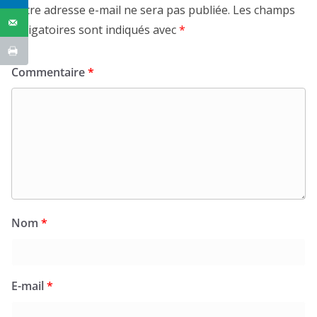
Votre adresse e-mail ne sera pas publiée.
Les champs
obligatoires sont indiqués avec
*
Commentaire
*
Nom
*
E-mail
*