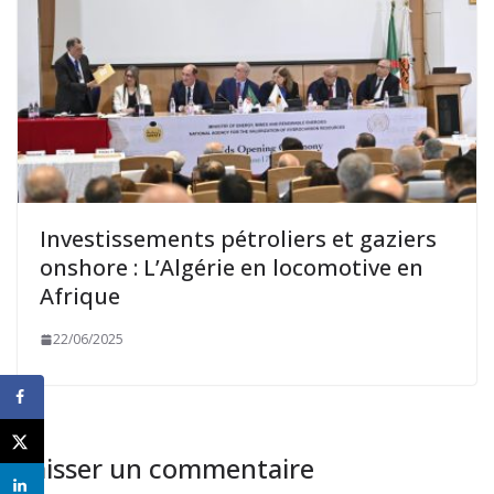
Investissements pétroliers et gaziers
onshore : L’Algérie en locomotive en
Afrique
22/06/2025
Laisser un commentaire