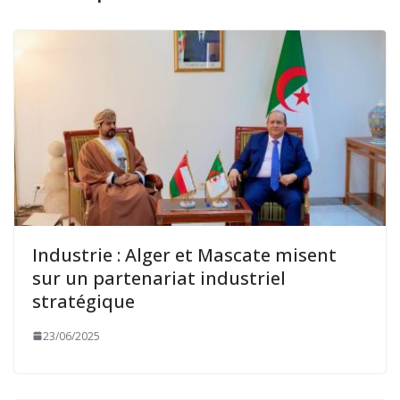
Industrie : Alger et Mascate misent
sur un partenariat industriel
stratégique
23/06/2025