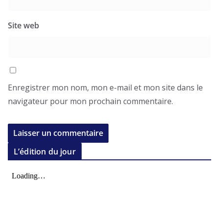
Site web
Enregistrer mon nom, mon e-mail et mon site dans le
navigateur pour mon prochain commentaire.
L’édition du jour