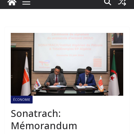
ÉCONOMIE
Sonatrach:
Mémorandum