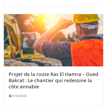
Projet de la route Ras El Hamra – Oued
Bakrat : Le chantier qui redessine la
côte annabie
27/04/2026