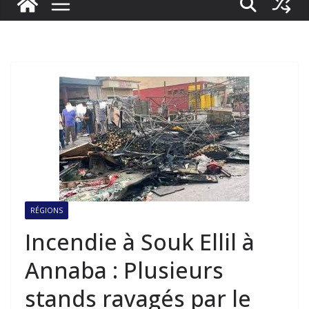
RÉGIONS
Incendie à Souk Ellil à
Annaba : Plusieurs
stands ravagés par le