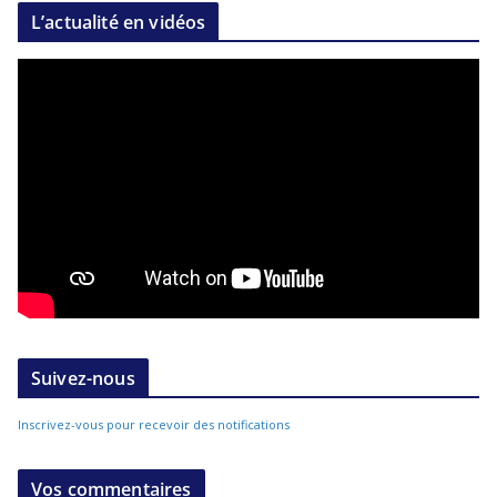
L’actualité en vidéos
Suivez-nous
Inscrivez-vous pour recevoir des notifications
Vos commentaires