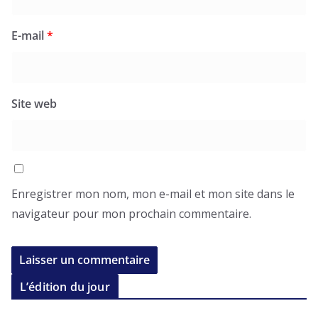
E-mail
*
Site web
Enregistrer mon nom, mon e-mail et mon site dans le
navigateur pour mon prochain commentaire.
L’édition du jour