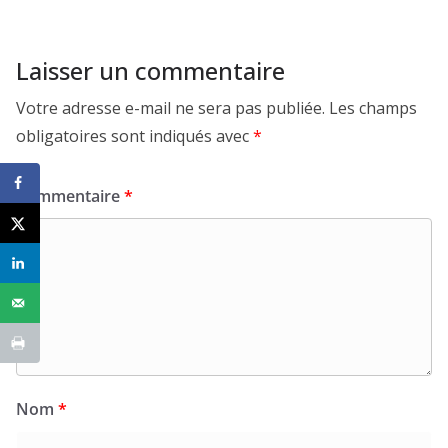
Laisser un commentaire
Votre adresse e-mail ne sera pas publiée.
Les champs
obligatoires sont indiqués avec
*
Commentaire
*
Nom
*