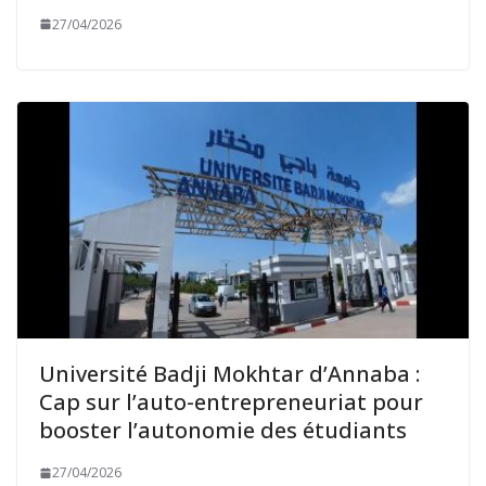
27/04/2026
Université Badji Mokhtar d’Annaba :
Cap sur l’auto-entrepreneuriat pour
booster l’autonomie des étudiants
27/04/2026