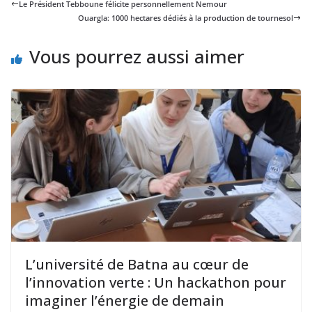
Le Président Tebboune félicite personnellement Nemour
Ouargla: 1000 hectares dédiés à la production de tournesol
Vous pourrez aussi aimer
L’université de Batna au cœur de
l’innovation verte : Un hackathon pour
imaginer l’énergie de demain