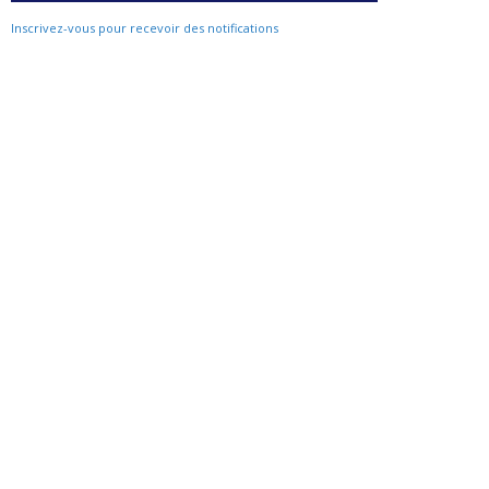
Inscrivez-vous pour recevoir des notifications