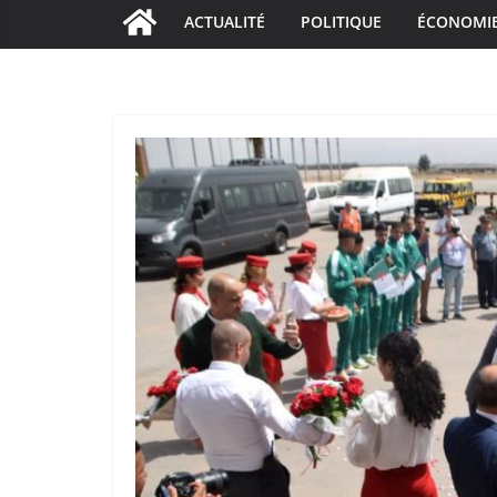
ACTUALITÉ
POLITIQUE
ÉCONOMI