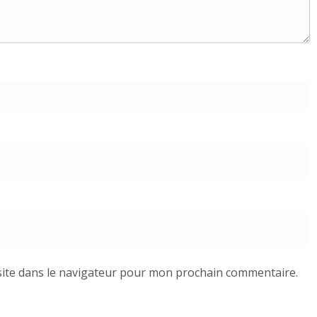
ite dans le navigateur pour mon prochain commentaire.