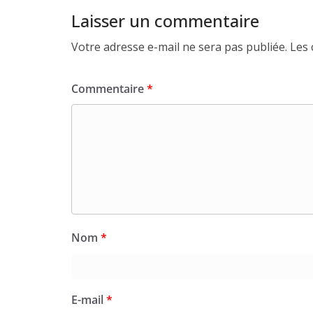
Laisser un commentaire
Votre adresse e-mail ne sera pas publiée.
Les 
Commentaire
*
Nom
*
E-mail
*