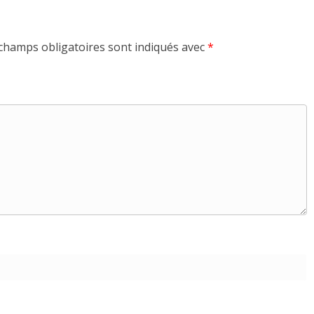
champs obligatoires sont indiqués avec
*