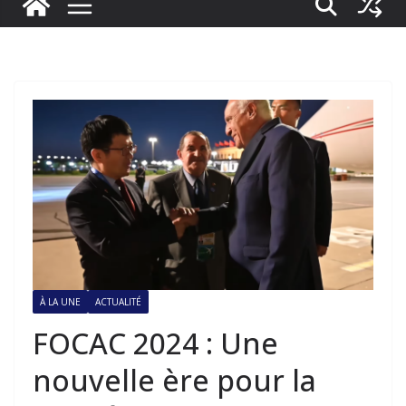
À LA UNE
ACTUALITÉ
FOCAC 2024 : Une
nouvelle ère pour la