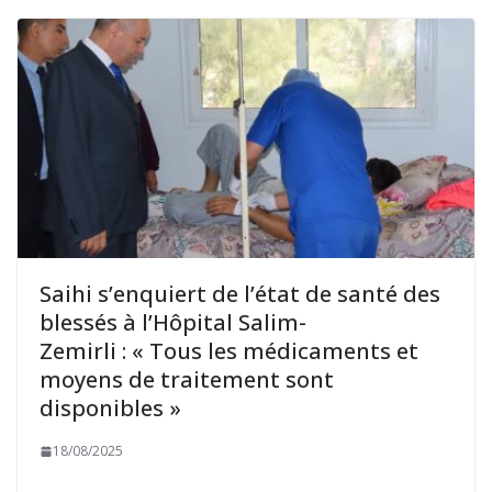
Saihi s’enquiert de l’état de santé des
blessés à l’Hôpital Salim-
Zemirli : « Tous les médicaments et
moyens de traitement sont
disponibles »
18/08/2025