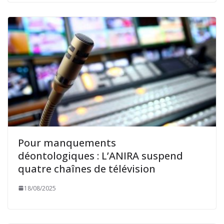
Pour manquements
déontologiques : L’ANIRA suspend
quatre chaînes de télévision
18/08/2025