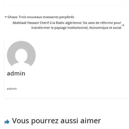
Ghaza: Trois nouveaux massacres perpétrés
Abdelaali Hassani Cherif à la Radio algérienne: Six axes de réforme pour
transformer le paysage institutionnel, économique et social
admin
admin
Vous pourrez aussi aimer