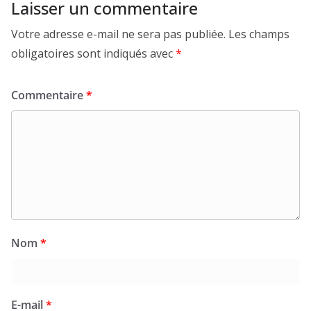
Laisser un commentaire
Votre adresse e-mail ne sera pas publiée.
Les champs
obligatoires sont indiqués avec
*
Commentaire
*
Nom
*
E-mail
*