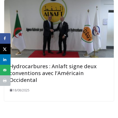
Hydrocarbures : Anlaft signe deux
conventions avec l’Américain
Occidental
18/08/2025