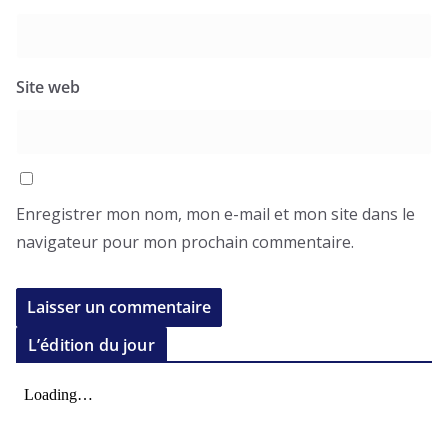
Site web
Enregistrer mon nom, mon e-mail et mon site dans le
navigateur pour mon prochain commentaire.
L’édition du jour