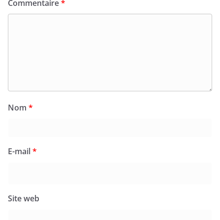
Commentaire
*
Nom
*
E-mail
*
Site web