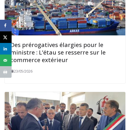
Des prérogatives élargies pour le
ministre : L’étau se resserre sur le
commerce extérieur
23/05/2026