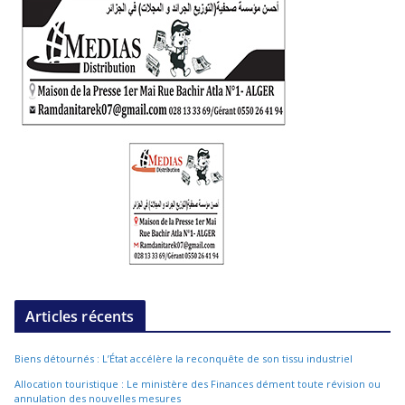
Articles récents
Biens détournés : L’État accélère la reconquête de son tissu industriel
Allocation touristique : Le ministère des Finances dément toute révision ou
annulation des nouvelles mesures