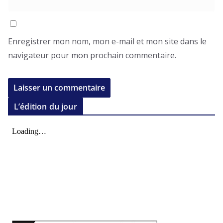
Enregistrer mon nom, mon e-mail et mon site dans le
navigateur pour mon prochain commentaire.
L’édition du jour