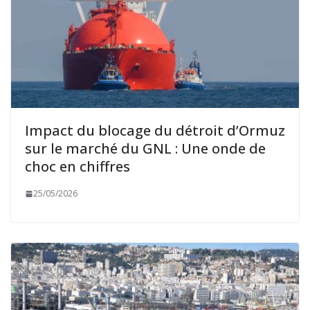
Impact du blocage du détroit d’Ormuz
sur le marché du GNL : Une onde de
choc en chiffres
25/05/2026