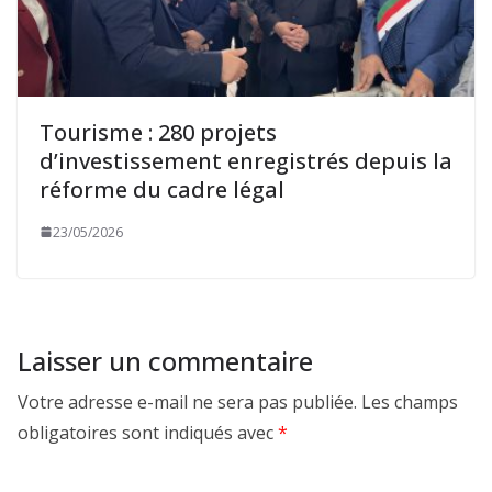
Tourisme : 280 projets
d’investissement enregistrés depuis la
réforme du cadre légal
23/05/2026
Laisser un commentaire
Votre adresse e-mail ne sera pas publiée.
Les champs
obligatoires sont indiqués avec
*