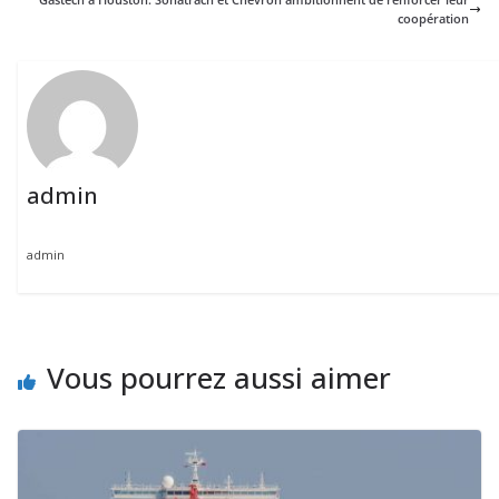
coopération
admin
admin
Vous pourrez aussi aimer