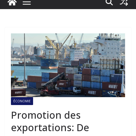
ÉCONOMIE
Promotion des
exportations: De