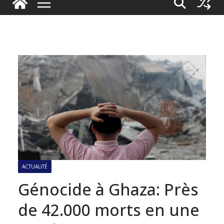
ACTUALITÉ
Génocide à Ghaza: Près
de 42.000 morts en une