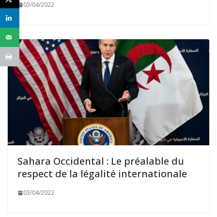
03/04/2022
Sahara Occidental : Le préalable du
respect de la légalité internationale
03/04/2022