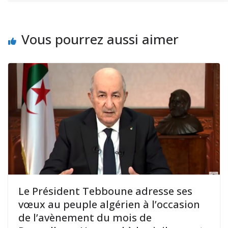
Vous pourrez aussi aimer
Le Président Tebboune adresse ses
vœux au peuple algérien à l’occasion
de l’avènement du mois de