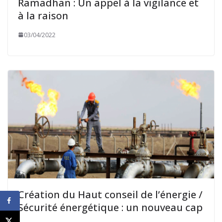
Ramadhan : Un appel à la vigilance et
à la raison
03/04/2022
Création du Haut conseil de l’énergie /
Sécurité énergétique : un nouveau cap