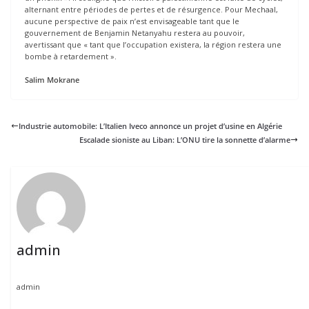
alternant entre périodes de pertes et de résurgence. Pour Mechaal,
aucune perspective de paix n’est envisageable tant que le
gouvernement de Benjamin Netanyahu restera au pouvoir,
avertissant que « tant que l’occupation existera, la région restera une
bombe à retardement ».
Salim Mokrane
Industrie automobile: L’Italien Iveco annonce un projet d’usine en Algérie
Escalade sioniste au Liban: L’ONU tire la sonnette d’alarme
admin
admin