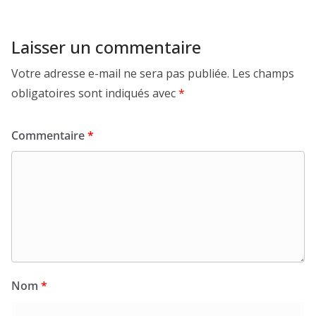
Laisser un commentaire
Votre adresse e-mail ne sera pas publiée.
Les champs
obligatoires sont indiqués avec
*
Commentaire
*
Nom
*