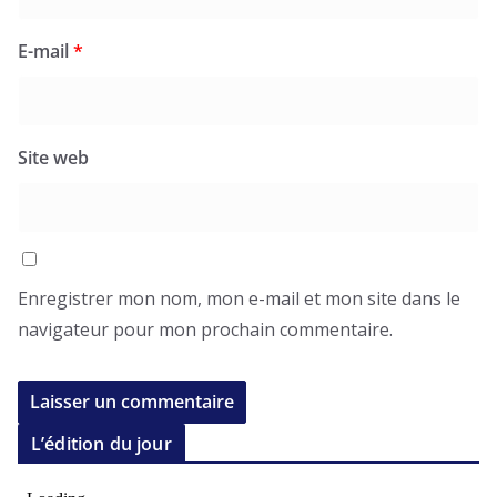
E-mail
*
Site web
Enregistrer mon nom, mon e-mail et mon site dans le
navigateur pour mon prochain commentaire.
L’édition du jour