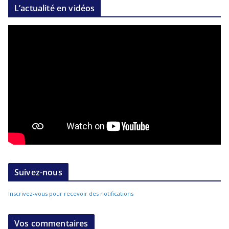
L’actualité en vidéos
Suivez-nous
Inscrivez-vous pour recevoir des notifications
Vos commentaires