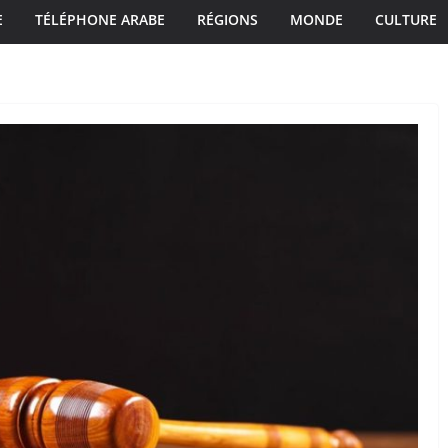
E
TÉLÉPHONE ARABE
RÉGIONS
MONDE
CULTURE