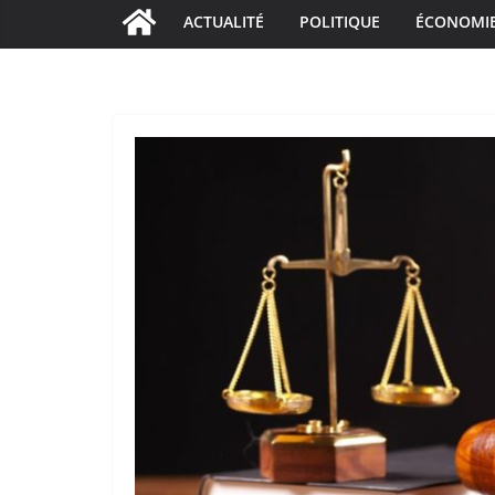
ACTUALITÉ
POLITIQUE
ÉCONOMI