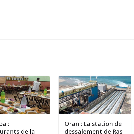
a :
Oran : La station de
urants de la
dessalement de Ras