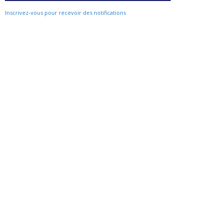
Inscrivez-vous pour recevoir des notifications