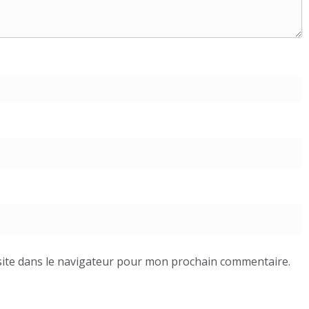
ite dans le navigateur pour mon prochain commentaire.