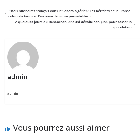
Essais nucléaires français dans le Sahara algérien: Les héritiers de la France
coloniale tenus « d’assumer leurs responsabilités »
A quelques jours du Ramadhan: Zitouni dévoile son plan pour casser la
spéculation
admin
admin
Vous pourrez aussi aimer