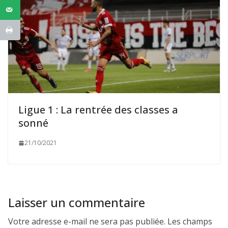
Ligue 1 : La rentrée des classes a
sonné
21/10/2021
Laisser un commentaire
Votre adresse e-mail ne sera pas publiée.
Les champs