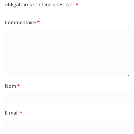
obligatoires sont indiqués avec
*
Commentaire
*
Nom
*
E-mail
*