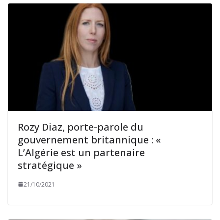
Rozy Diaz, porte-parole du
gouvernement britannique : «
L’Algérie est un partenaire
stratégique »
21/10/2021