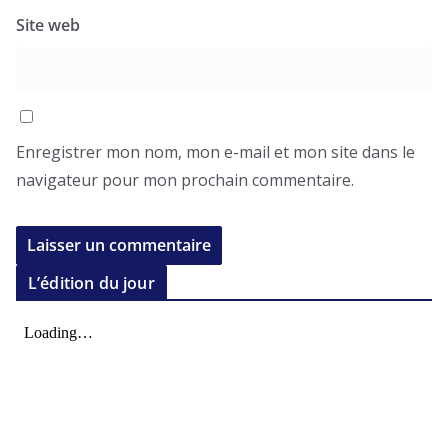
Site web
Enregistrer mon nom, mon e-mail et mon site dans le
navigateur pour mon prochain commentaire.
L’édition du jour