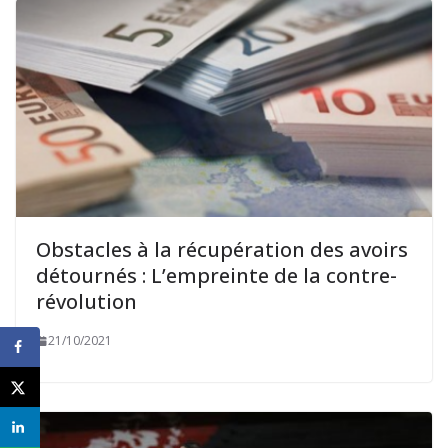
Obstacles à la récupération des avoirs
détournés : L’empreinte de la contre-
révolution
21/10/2021