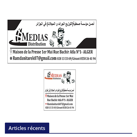
Articles récents