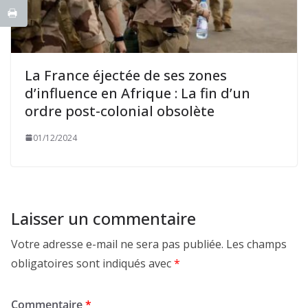
La France éjectée de ses zones
d’influence en Afrique : La fin d’un
ordre post-colonial obsolète
01/12/2024
Laisser un commentaire
Votre adresse e-mail ne sera pas publiée.
Les champs
obligatoires sont indiqués avec
*
Commentaire
*