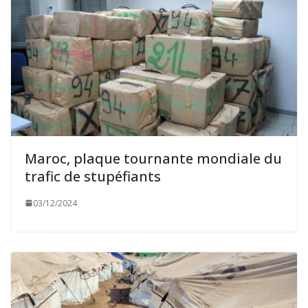
Maroc, plaque tournante mondiale du
trafic de stupéfiants
03/12/2024