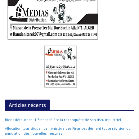
Articles récents
Biens détournés : L’État accélère la reconquête de son tissu industriel
Allocation touristique : Le ministère des Finances dément toute révision ou
annulation des nouvelles mesures