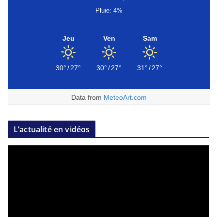
Pluie: 4%
Jeu
Ven
Sam
30°
/
27°
30°
/
27°
31°
/
27°
Data from
MeteoArt.com
L’actualité en vidéos