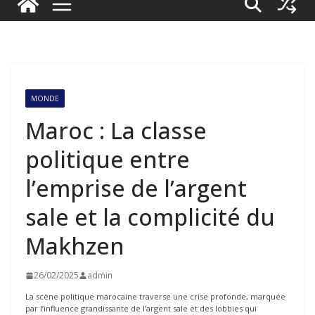
MONDE
Maroc : La classe
politique entre
l’emprise de l’argent
sale et la complicité du
Makhzen
26/02/2025
admin
La scène politique marocaine traverse une crise profonde, marquée
par l’influence grandissante de l’argent sale et des lobbies qui