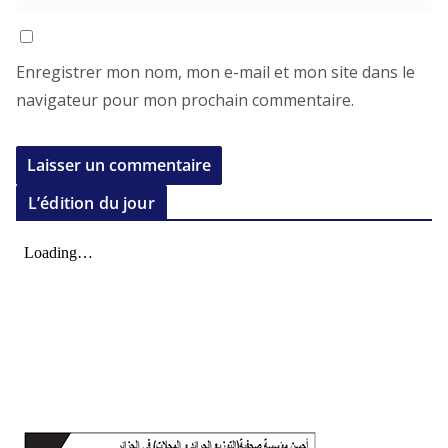
Enregistrer mon nom, mon e-mail et mon site dans le
navigateur pour mon prochain commentaire.
L’édition du jour