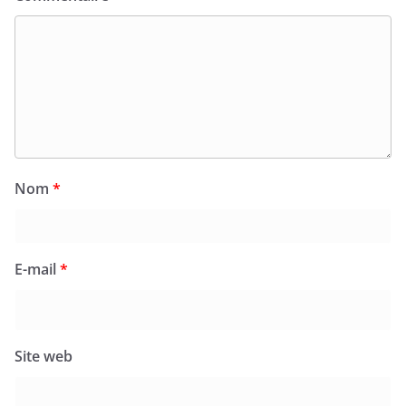
Nom
*
E-mail
*
Site web