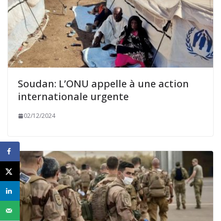
Soudan: L’ONU appelle à une action
internationale urgente
02/12/2024