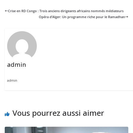
Crise en RD Congo : Trois anciens dirigeants africains nommés médiateurs
Opéra d’Alger: Un programme riche pour le Ramadhan
admin
admin
Vous pourrez aussi aimer