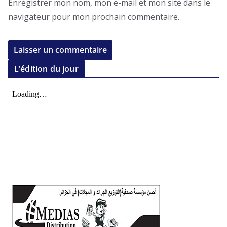
Enregistrer mon nom, mon e-mail et mon site dans le
navigateur pour mon prochain commentaire.
L’édition du jour