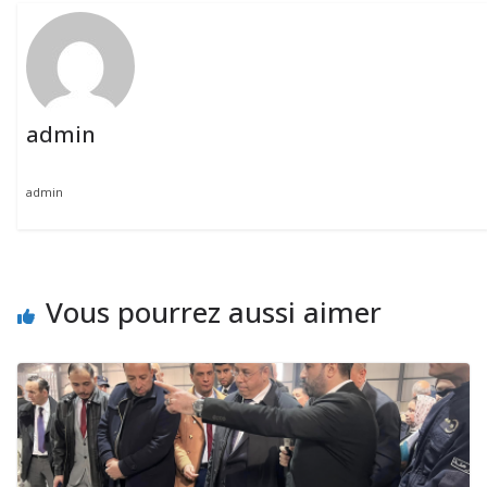
admin
admin
Vous pourrez aussi aimer