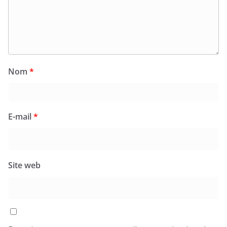
Nom
*
E-mail
*
Site web