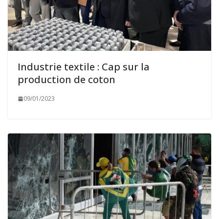
Industrie textile : Cap sur la
production de coton
09/01/2023