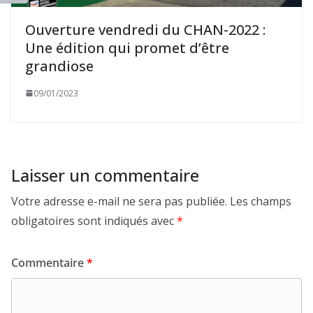
Ouverture vendredi du CHAN-2022 :
Une édition qui promet d’être
grandiose
09/01/2023
Laisser un commentaire
Votre adresse e-mail ne sera pas publiée.
Les champs
obligatoires sont indiqués avec
*
Commentaire
*