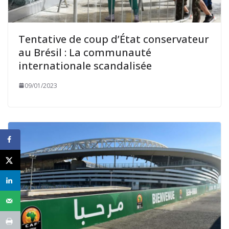
Tentative de coup d’État conservateur
au Brésil : La communauté
internationale scandalisée
09/01/2023