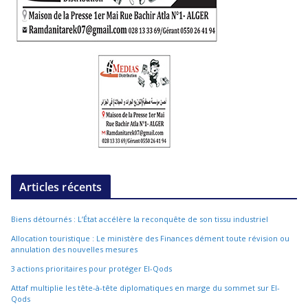
Articles récents
Biens détournés : L’État accélère la reconquête de son tissu industriel
Allocation touristique : Le ministère des Finances dément toute révision ou
annulation des nouvelles mesures
3 actions prioritaires pour protéger El-Qods
Attaf multiplie les tête-à-tête diplomatiques en marge du sommet sur El-
Qods