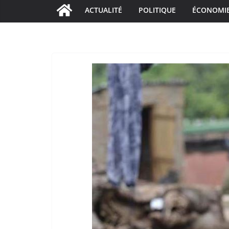
ACTUALITÉ
POLITIQUE
ÉCONOMI