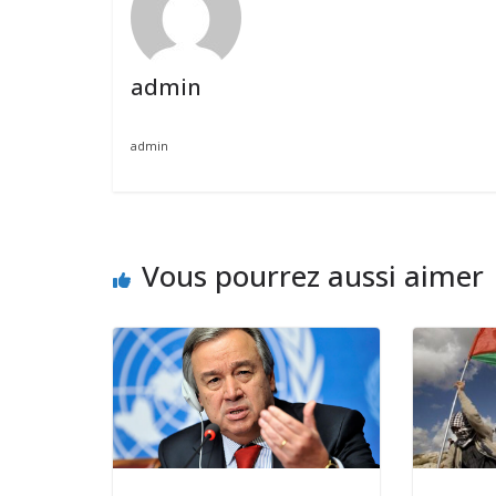
admin
admin
Vous pourrez aussi aimer