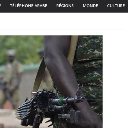
E
TÉLÉPHONE ARABE
RÉGIONS
MONDE
CULTURE