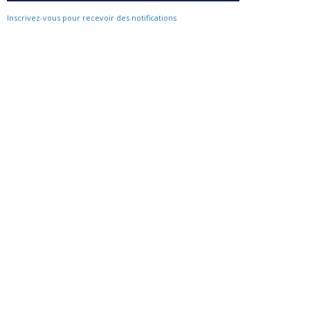
Inscrivez-vous pour recevoir des notifications