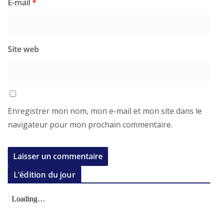
E-mail
*
Site web
Enregistrer mon nom, mon e-mail et mon site dans le
navigateur pour mon prochain commentaire.
L’édition du jour