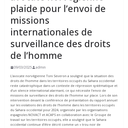
plaide pour l’envoi de
missions
internationales de
surveillance des droits
de l’homme
09/03/2025
admin
L’avocate norvégienne Toni Severon a souligné que la situation des
droits de l’homme dans les territoires occupés du Sahara occidental
reste catastrophique dans un contexte de répression systématique et
d’un silence international alarmant, ce qui nécessite l’envoi de
missions de surveillance des droits de l’homme sur place. Lors de son
intervention devant la conférence de présentation du rapport annuel
sur les violations des droits de l’homme dans les territoires occupés
du Sahara occidental pour 2024, organisée par les organisations
espagnoles NOVACT et ACAPS en collaboration avec le Groupe de
travail sur les territoires occupés, elle a souligné que le Sahara
occidental continue d’être décrit comme un « trou noir de