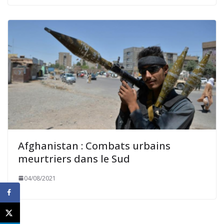
Afghanistan : Combats urbains
meurtriers dans le Sud
04/08/2021