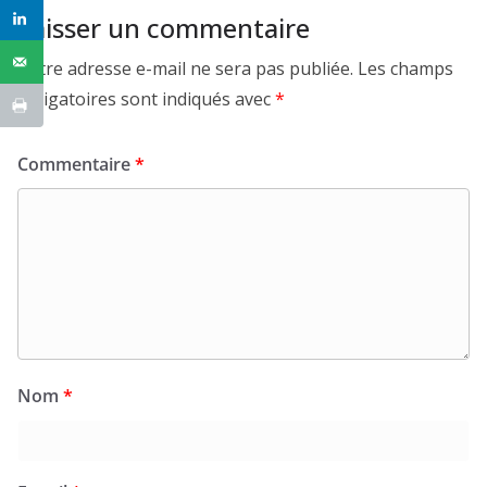
Laisser un commentaire
Votre adresse e-mail ne sera pas publiée.
Les champs
obligatoires sont indiqués avec
*
Commentaire
*
Nom
*