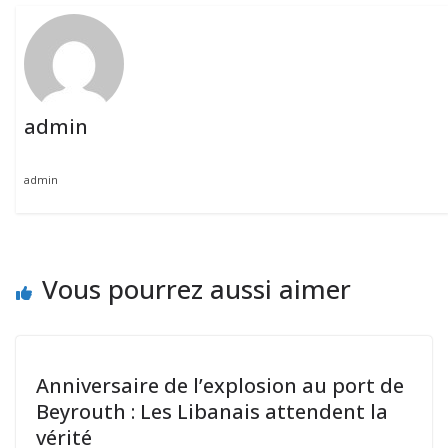
admin
admin
Vous pourrez aussi aimer
Anniversaire de l’explosion au port de
Beyrouth : Les Libanais attendent la
vérité