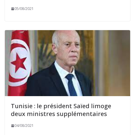
05/08/2021
Tunisie : le président Saïed limoge
deux ministres supplémentaires
04/08/2021