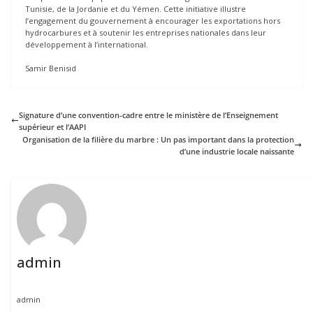
Tunisie, de la Jordanie et du Yémen. Cette initiative illustre
l’engagement du gouvernement à encourager les exportations hors
hydrocarbures et à soutenir les entreprises nationales dans leur
développement à l’international.
Samir Benisid
Signature d’une convention-cadre entre le ministère de l’Enseignement
supérieur et l’AAPI
Organisation de la filière du marbre : Un pas important dans la protection
d’une industrie locale naissante
admin
admin