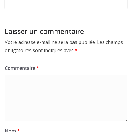
Laisser un commentaire
Votre adresse e-mail ne sera pas publiée.
Les champs
obligatoires sont indiqués avec
*
Commentaire
*
Nom
*