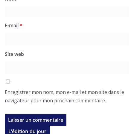
E-mail
*
Site web
Enregistrer mon nom, mon e-mail et mon site dans le
navigateur pour mon prochain commentaire.
L’édition du jour