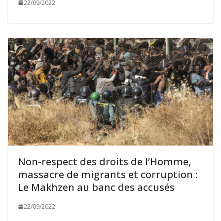
22/09/2022
Non-respect des droits de l’Homme,
massacre de migrants et corruption :
Le Makhzen au banc des accusés
22/09/2022