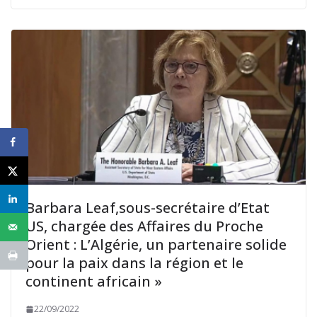
Barbara Leaf,sous-secrétaire d’Etat
US, chargée des Affaires du Proche
Orient : L’Algérie, un partenaire solide
pour la paix dans la région et le
continent africain »
22/09/2022