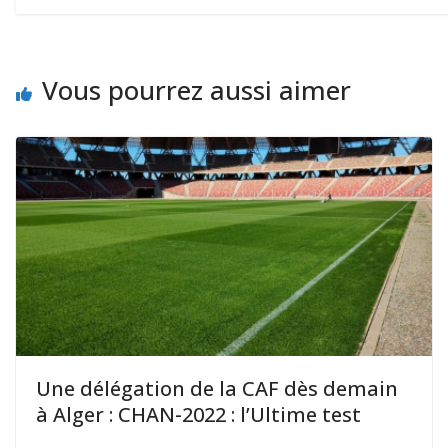
Vous pourrez aussi aimer
Une délégation de la CAF dès demain
à Alger : CHAN-2022 : l’Ultime test