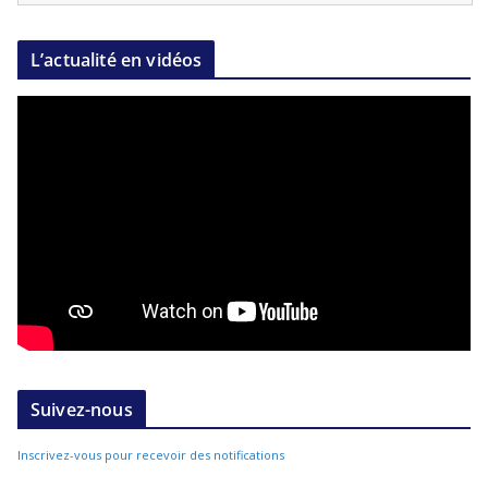
L’actualité en vidéos
Suivez-nous
Inscrivez-vous pour recevoir des notifications