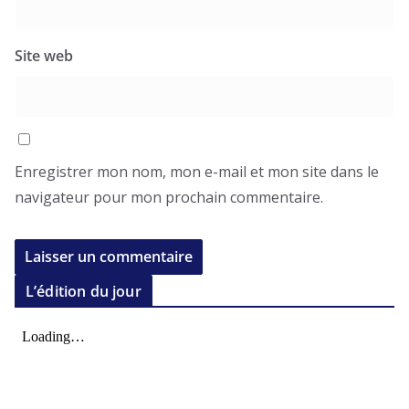
Site web
Enregistrer mon nom, mon e-mail et mon site dans le
navigateur pour mon prochain commentaire.
L’édition du jour