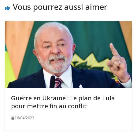
Vous pourrez aussi aimer
Guerre en Ukraine : Le plan de Lula
pour mettre fin au conflit
16/04/2023