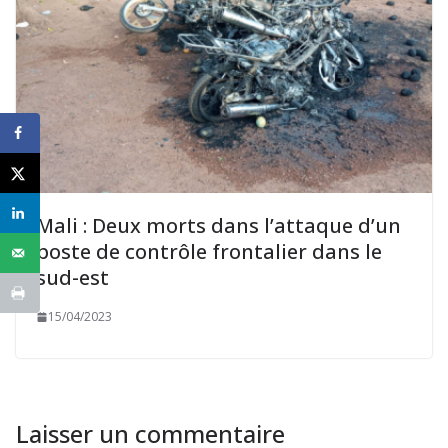
Mali : Deux morts dans l’attaque d’un
poste de contrôle frontalier dans le
sud-est
15/04/2023
Laisser un commentaire