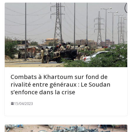
Combats à Khartoum sur fond de
rivalité entre généraux : Le Soudan
s’enfonce dans la crise
15/04/2023