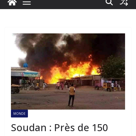
MONDE
Soudan : Près de 150