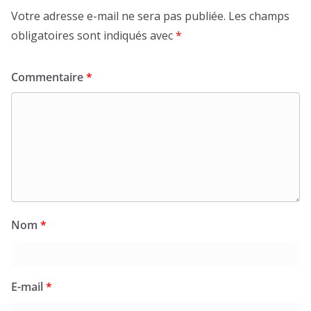
Votre adresse e-mail ne sera pas publiée.
Les champs
obligatoires sont indiqués avec
*
Commentaire
*
Nom
*
E-mail
*