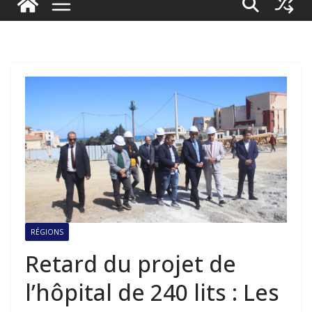
RÉGIONS
Retard du projet de
l’hôpital de 240 lits : Les