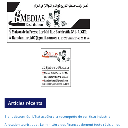
Articles récents
Biens détournés : L’État accélère la reconquête de son tissu industriel
Allocation touristique : Le ministère des Finances dément toute révision ou