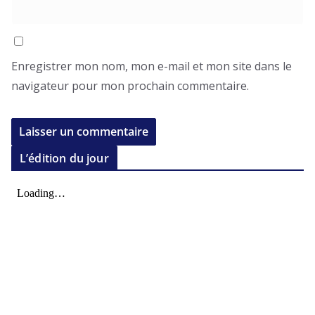
Enregistrer mon nom, mon e-mail et mon site dans le
navigateur pour mon prochain commentaire.
L’édition du jour