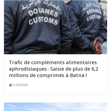
Trafic de compléments alimentaires
aphrodisiaques : Saisie de plus de 6,2
millions de comprimés à Batna !
21/04/2026