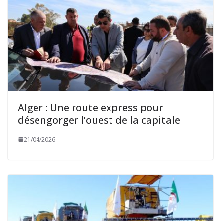
Alger : Une route express pour
désengorger l’ouest de la capitale
21/04/2026