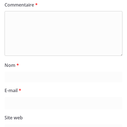
Commentaire
*
Nom
*
E-mail
*
Site web