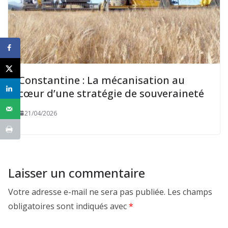
Constantine : La mécanisation au
cœur d’une stratégie de souveraineté
21/04/2026
Laisser un commentaire
Votre adresse e-mail ne sera pas publiée.
Les champs
obligatoires sont indiqués avec
*