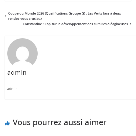
Coupe du Monde 2026 (Qualifications Groupe G) : Les Verts face à deux
rendez-vous cruciaux
Constantine : Cap sur le développement des cultures oléagineuses
admin
admin
Vous pourrez aussi aimer