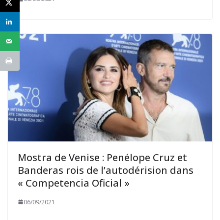
Mostra de Venise : Penélope Cruz et
Banderas rois de l’autodérision dans
« Competencia Oficial »
06/09/2021