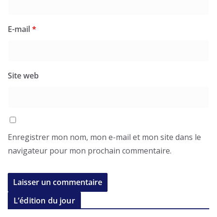
E-mail
*
Site web
Enregistrer mon nom, mon e-mail et mon site dans le
navigateur pour mon prochain commentaire.
L’édition du jour