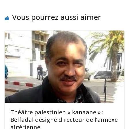
Vous pourrez aussi aimer
Théâtre palestinien « kanaane » :
Belfadal désigné directeur de l’annexe
algérienne