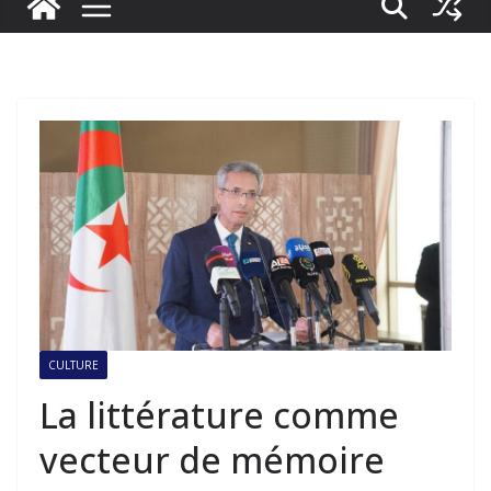
CULTURE
La littérature comme
vecteur de mémoire