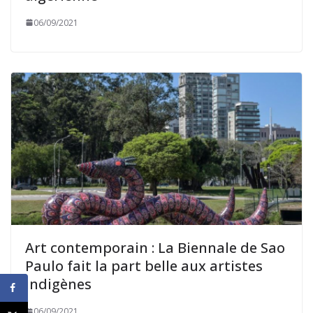
06/09/2021
Art contemporain : La Biennale de Sao
Paulo fait la part belle aux artistes
indigènes
06/09/2021