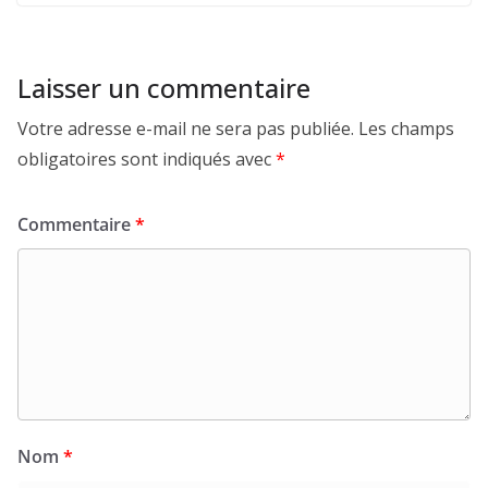
Laisser un commentaire
Votre adresse e-mail ne sera pas publiée.
Les champs
obligatoires sont indiqués avec
*
Commentaire
*
Nom
*