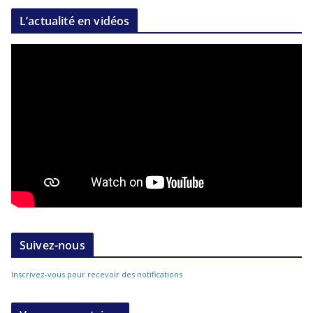
L’actualité en vidéos
Suivez-nous
Inscrivez-vous pour recevoir des notifications