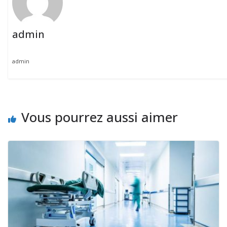
admin
admin
Vous pourrez aussi aimer