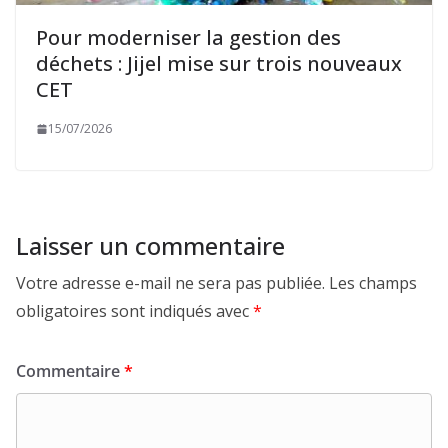
Pour moderniser la gestion des
déchets : Jijel mise sur trois nouveaux
CET
15/07/2026
Laisser un commentaire
Votre adresse e-mail ne sera pas publiée.
Les champs
obligatoires sont indiqués avec
*
Commentaire
*