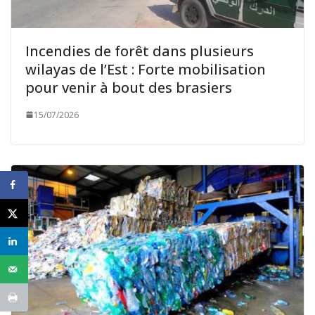
Incendies de forêt dans plusieurs
wilayas de l’Est : Forte mobilisation
pour venir à bout des brasiers
15/07/2026