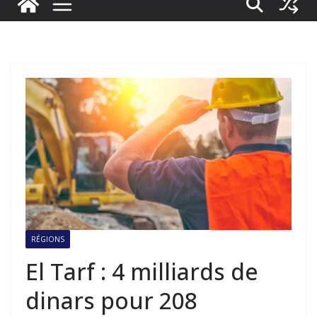
RÉGIONS
El Tarf : 4 milliards de
dinars pour 208