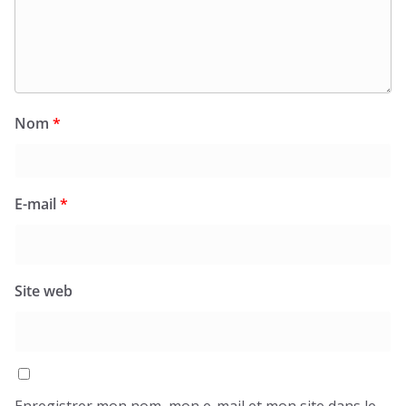
Nom
*
E-mail
*
Site web