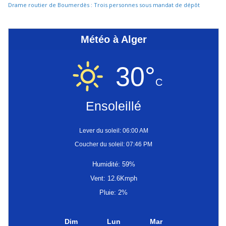
Drame routier de Boumerdès : Trois personnes sous mandat de dépôt
Météo à Alger
30°
C
Ensoleillé
Lever du soleil: 06:00 AM
Coucher du soleil: 07:46 PM
Humidité: 59%
Vent: 12.6Kmph
Pluie: 2%
Dim
Lun
Mar