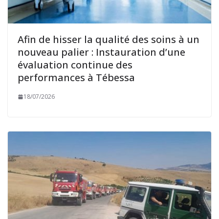
Afin de hisser la qualité des soins à un
nouveau palier : Instauration d’une
évaluation continue des
performances à Tébessa
18/07/2026