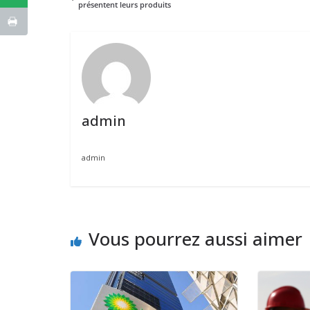
présentent leurs produits
admin
admin
Vous pourrez aussi aimer