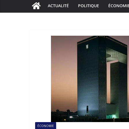
ACTUALITÉ
POLITIQUE
ÉCONOMI
ÉCONOMIE