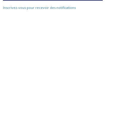
Inscrivez-vous pour recevoir des notifications