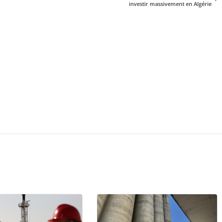
investir massivement en Algérie