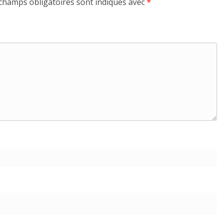
champs obligatoires sont indiqués avec
*