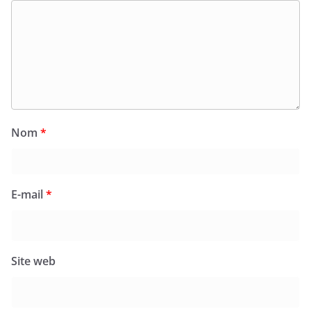
Nom
*
E-mail
*
Site web