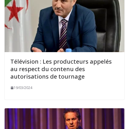
Télévision : Les producteurs appelés
au respect du contenu des
autorisations de tournage
19/03/2024