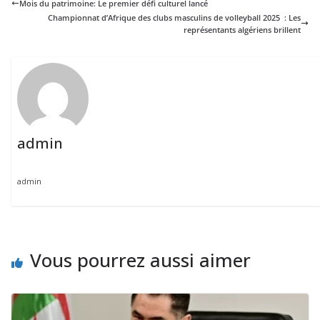
Mois du patrimoine: Le premier défi culturel lancé
Championnat d’Afrique des clubs masculins de volleyball 2025 : Les
représentants algériens brillent
admin
admin
Vous pourrez aussi aimer