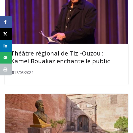
Théâtre régional de Tizi-Ouzou :
Kamel Bouakaz enchante le public
18/03/2024