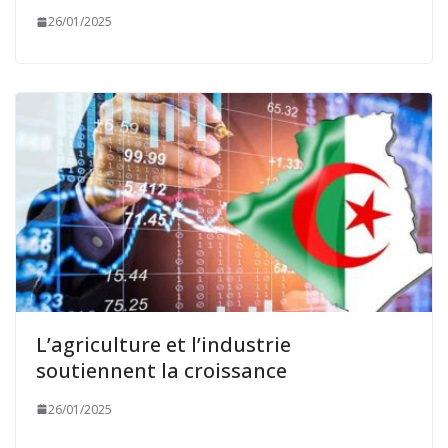
26/01/2025
L’agriculture et l’industrie
soutiennent la croissance
26/01/2025