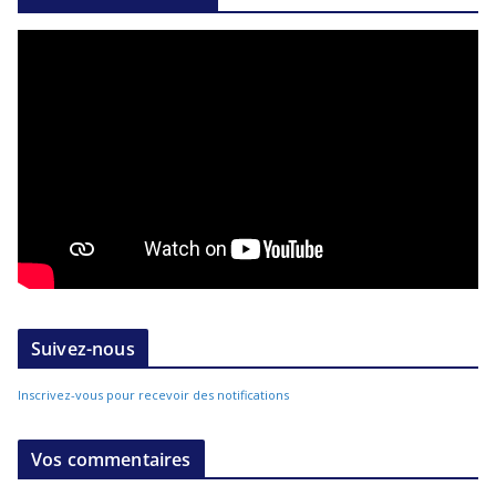
Suivez-nous
Inscrivez-vous pour recevoir des notifications
Vos commentaires