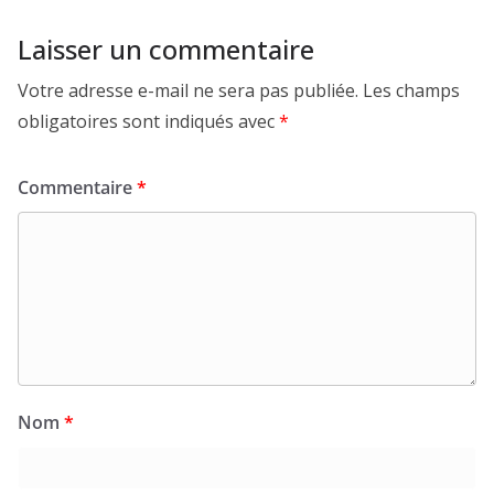
Laisser un commentaire
Votre adresse e-mail ne sera pas publiée.
Les champs
obligatoires sont indiqués avec
*
Commentaire
*
Nom
*