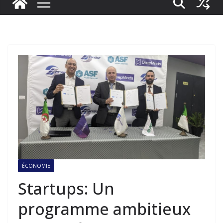
ÉCONOMIE
Startups: Un
programme ambitieux