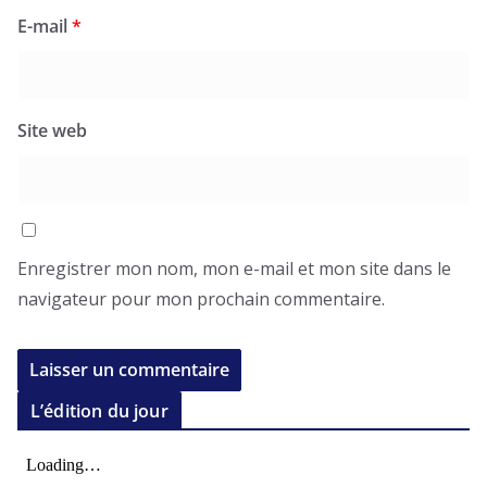
E-mail
*
Site web
Enregistrer mon nom, mon e-mail et mon site dans le
navigateur pour mon prochain commentaire.
L’édition du jour