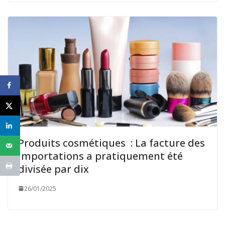
Produits cosmétiques : La facture des
importations a pratiquement été
divisée par dix
26/01/2025