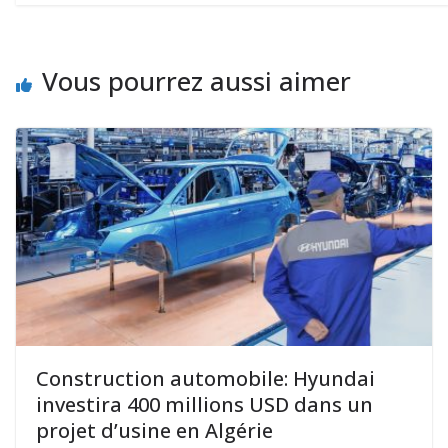
Vous pourrez aussi aimer
Construction automobile: Hyundai
investira 400 millions USD dans un
projet d’usine en Algérie