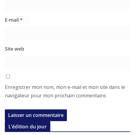
E-mail
*
Site web
Enregistrer mon nom, mon e-mail et mon site dans le
navigateur pour mon prochain commentaire.
L’édition du jour