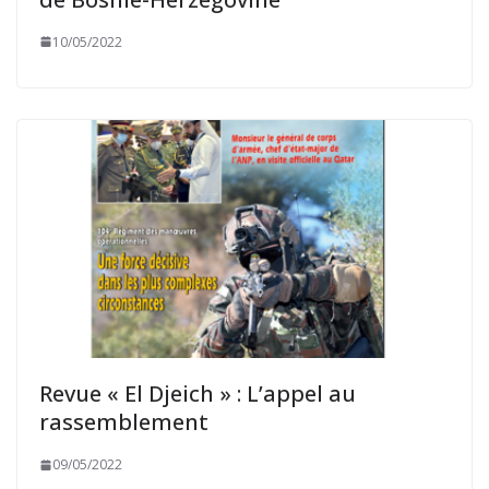
10/05/2022
Revue « El Djeich » : L’appel au
rassemblement
09/05/2022