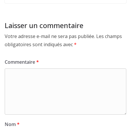
Laisser un commentaire
Votre adresse e-mail ne sera pas publiée.
Les champs
obligatoires sont indiqués avec
*
Commentaire
*
Nom
*