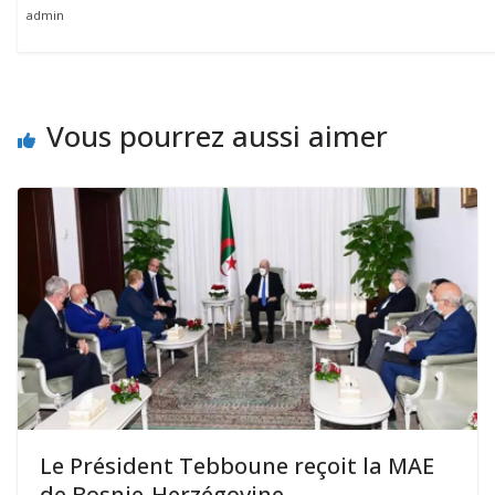
admin
Vous pourrez aussi aimer
Le Président Tebboune reçoit la MAE
de Bosnie-Herzégovine