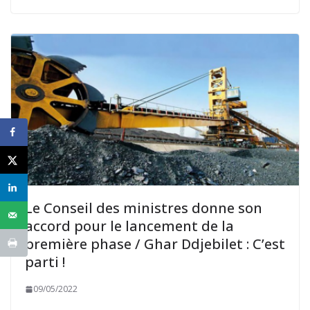
Le Conseil des ministres donne son
accord pour le lancement de la
première phase / Ghar Ddjebilet : C’est
parti !
09/05/2022