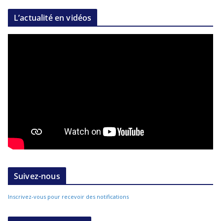
L’actualité en vidéos
Suivez-nous
Inscrivez-vous pour recevoir des notifications