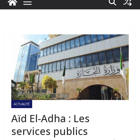
ACTUALITÉ
Aïd El-Adha : Les
services publics