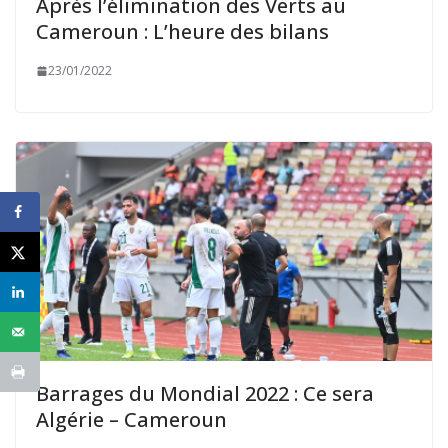
Après l’élimination des Verts au
Cameroun : L’heure des bilans
23/01/2022
Barrages du Mondial 2022 : Ce sera
Algérie – Cameroun