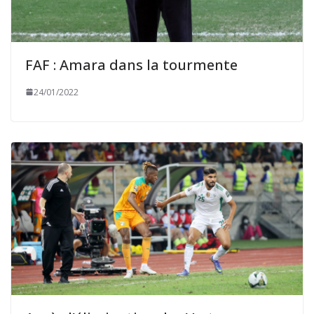
FAF : Amara dans la tourmente
24/01/2022