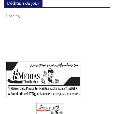
L’édition du jour