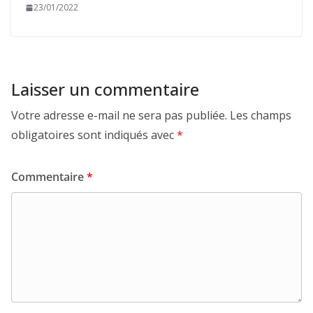
23/01/2022
Laisser un commentaire
Votre adresse e-mail ne sera pas publiée.
Les champs
obligatoires sont indiqués avec
*
Commentaire
*