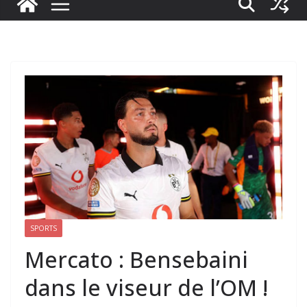
SPORTS
Mercato : Bensebaini
dans le viseur de l’OM !