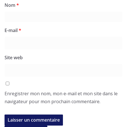
Nom
*
E-mail
*
Site web
Enregistrer mon nom, mon e-mail et mon site dans le
navigateur pour mon prochain commentaire.