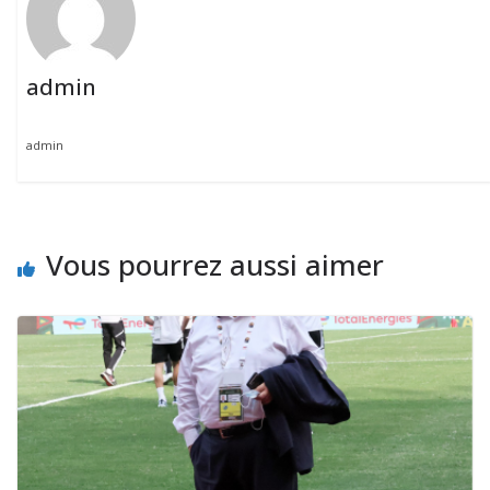
admin
admin
Vous pourrez aussi aimer