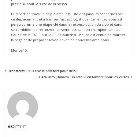
précieux pour la suite de la saison.
La direction travaille déjà à établir la liste des joueurs concernés par
ce déplacement et à finaliser l’aspect logistique. Ce rendez-vous est
perçu comme une étape clé dans la reconstruction du club et dans
son ambition de retrouver les sommets, tant en championnat qu’en
Coupe de la CAF. Pour le CR Belouizdad, l’heure est venue de tourner
la page et de préparer l’avenir avec de nouvelles ambitions.
Moncef D.
Transferts: L’EST fixe le prix fort pour Belaïli
CAN-2025 (Dames): Un retour en fanfare pour les Vertes
admin