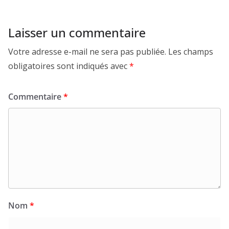
Laisser un commentaire
Votre adresse e-mail ne sera pas publiée.
Les champs
obligatoires sont indiqués avec
*
Commentaire
*
Nom
*