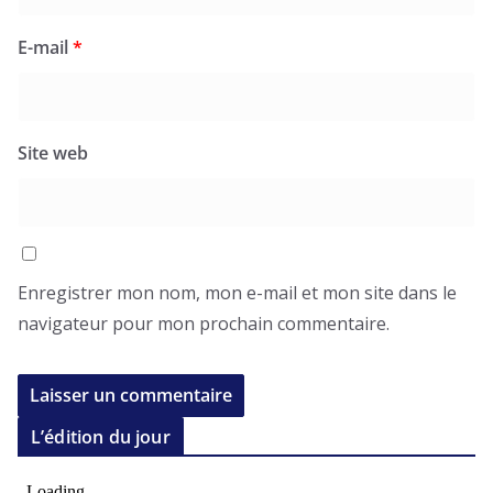
E-mail
*
Site web
Enregistrer mon nom, mon e-mail et mon site dans le
navigateur pour mon prochain commentaire.
L’édition du jour