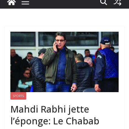
SPORTS
Mahdi Rabhi jette
l’éponge: Le Chabab