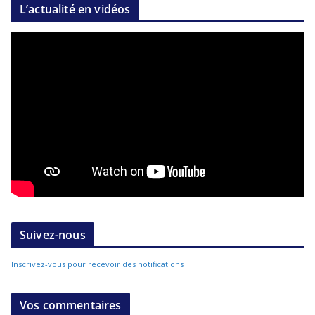
L’actualité en vidéos
Suivez-nous
Inscrivez-vous pour recevoir des notifications
Vos commentaires