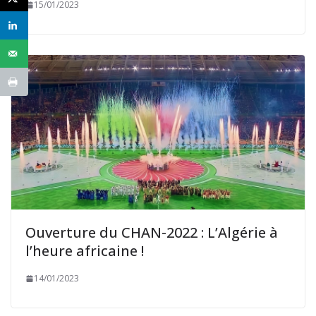
15/01/2023
Ouverture du CHAN-2022 : L’Algérie à
l’heure africaine !
14/01/2023