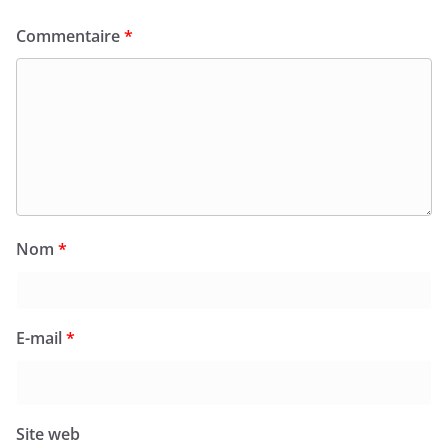
Commentaire
*
Nom
*
E-mail
*
Site web