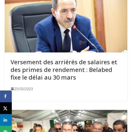
Versement des arriérés de salaires et
des primes de rendement : Belabed
fixe le délai au 30 mars
25/03/2023