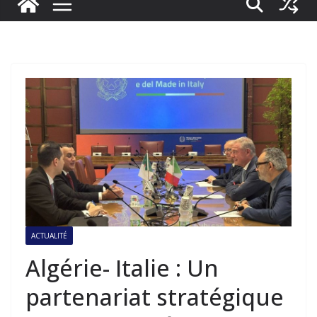
ACTUALITÉ
Algérie- Italie : Un
partenariat stratégique