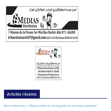
Articles récents
Biens détournés : L’État accélère la reconquête de son tissu industriel