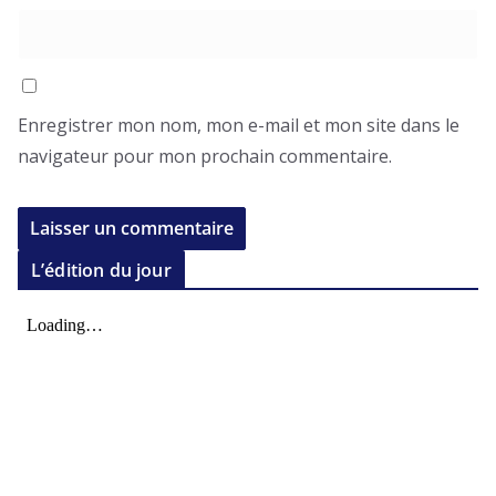
Enregistrer mon nom, mon e-mail et mon site dans le
navigateur pour mon prochain commentaire.
L’édition du jour