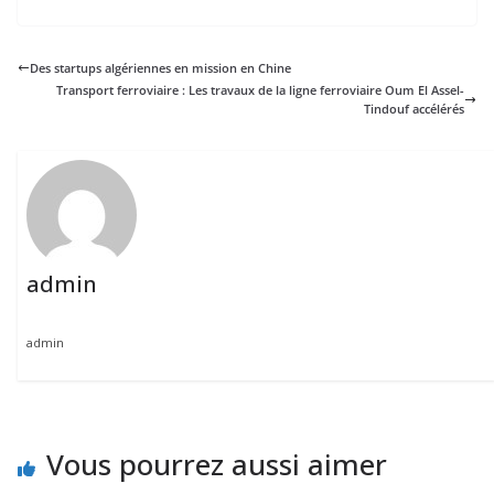
Des startups algériennes en mission en Chine
Transport ferroviaire : Les travaux de la ligne ferroviaire Oum El Assel-
Tindouf accélérés
admin
admin
Vous pourrez aussi aimer