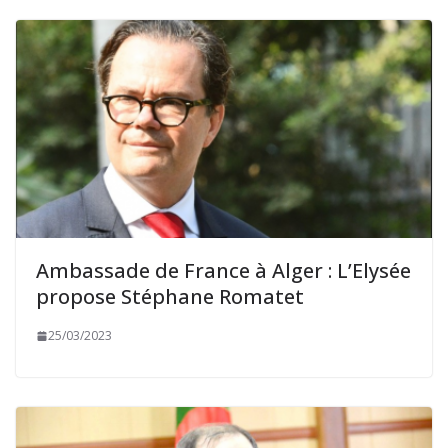
Ambassade de France à Alger : L’Elysée
propose Stéphane Romatet
25/03/2023