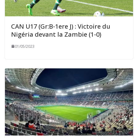
CAN U17 (Gr:B-1ere J) : Victoire du
Nigéria devant la Zambie (1-0)
01/05/2023