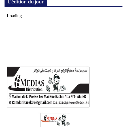
L’édition du jour