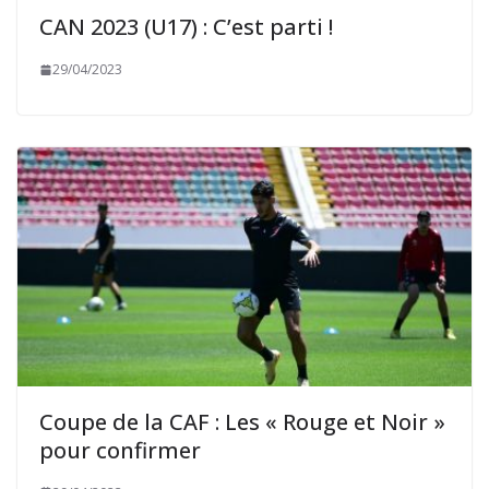
CAN 2023 (U17) : C’est parti !
29/04/2023
Coupe de la CAF : Les « Rouge et Noir »
pour confirmer