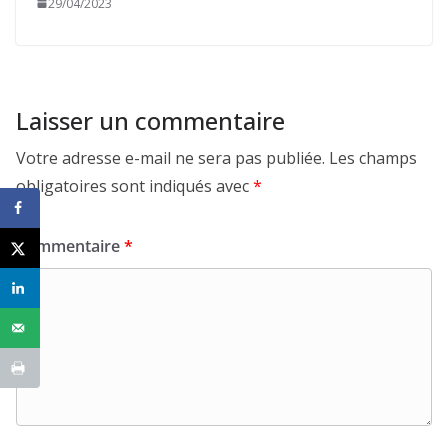
29/04/2023
Laisser un commentaire
Votre adresse e-mail ne sera pas publiée.
Les champs
obligatoires sont indiqués avec
*
Commentaire
*