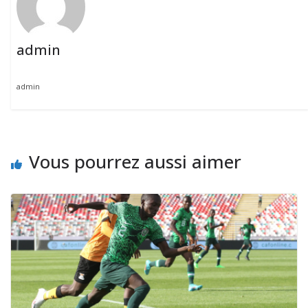
admin
admin
Vous pourrez aussi aimer