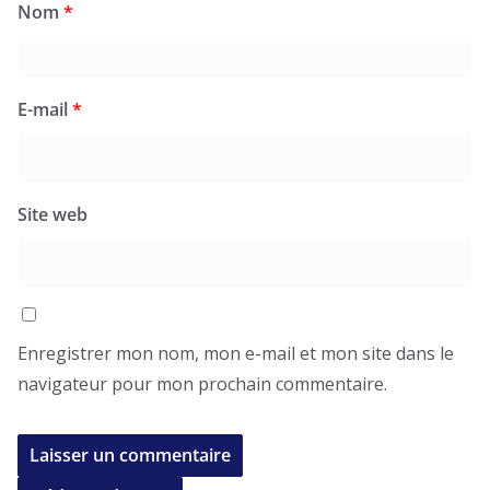
Nom
*
E-mail
*
Site web
Enregistrer mon nom, mon e-mail et mon site dans le
navigateur pour mon prochain commentaire.