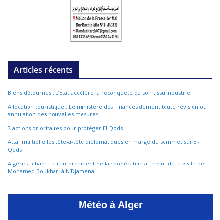
Articles récents
Biens détournés : L’État accélère la reconquête de son tissu industriel
Allocation touristique : Le ministère des Finances dément toute révision ou
annulation des nouvelles mesures
3 actions prioritaires pour protéger El-Qods
Attaf multiplie les tête-à-tête diplomatiques en marge du sommet sur El-
Qods
Algérie-Tchad : Le renforcement de la coopération au cœur de la visite de
Mohamed Boukhari à N’Djamena
Météo à Alger